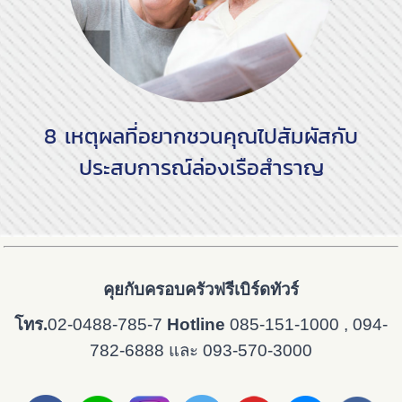
8 เหตุผลที่อยากชวนคุณไปสัมผัสกับ
ประสบการณ์ล่องเรือสำราญ
คุยกับครอบครัวฟรีเบิร์ดทัวร์
โทร.
02-0488-785-7
Hotline
085-151-1000 , 094-
782-6888 และ 093-570-3000