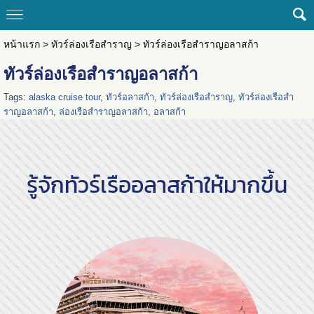
หน้าแรก
>
ทัวร์ล่องเรือสำราญ
>
ทัวร์ล่องเรือสำราญอลาสก้า
ทัวร์ล่องเรือสำราญอลาสก้า
Tags:
alaska cruise tour
,
ทัวร์อลาสก้า
,
ทัวร์ล่องเรือสำราญ
,
ทัวร์ล่องเรือสำ
ราญอลาสก้า
,
ล่องเรือสำราญอลาสก้า
,
อลาสก้า
รู้จักทัวร์เรืออลาสก้าให้มากขึ้น