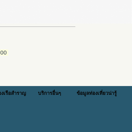
000
่องเรือสำราญ
บริการอื่นๆ
ข้อมูลท่องเที่ยวน่ารู้