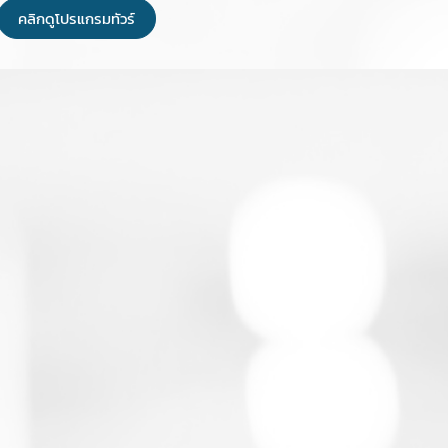
คลิกดูโปรแกรมทัวร์