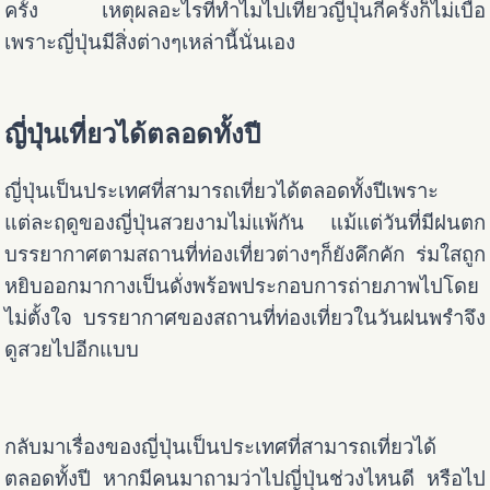
ครั้ง เหตุผลอะไรที่ทำไมไปเที่ยวญี่ปุ่นกี่ครั้งก็ไม่เบื่อ
เพราะญี่ปุ่นมีสิ่งต่างๆเหล่านี้นั่นเอง
ญี่ปุ่นเที่ยวได้ตลอดทั้งปี
ญี่ปุ่นเป็นประเทศที่สามารถเที่ยวได้ตลอดทั้งปีเพราะ
แต่ละฤดูของญี่ปุ่นสวยงามไม่แพ้กัน แม้แต่วันที่มีฝนตก
บรรยากาศตามสถานที่ท่องเที่ยวต่างๆก็ยังคึกคัก ร่มใสถูก
หยิบออกมากางเป็นดั่งพร้อพประกอบการถ่ายภาพไปโดย
ไม่ตั้งใจ บรรยากาศของสถานที่ท่องเที่ยวในวันฝนพรำจึง
ดูสวยไปอีกแบบ
กลับมาเรื่องของญี่ปุ่นเป็นประเทศที่สามารถเที่ยวได้
ตลอดทั้งปี หากมีคนมาถามว่าไปญี่ปุ่นช่วงไหนดี หรือไป