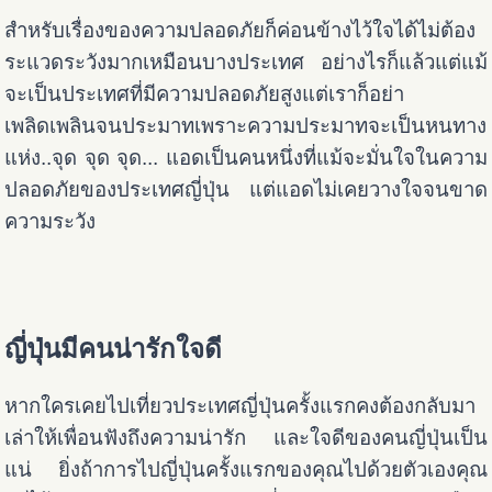
สำหรับเรื่องของความปลอดภัยก็ค่อนข้างไว้ใจได้ไม่ต้อง
ระแวดระวังมากเหมือนบางประเทศ อย่างไรก็แล้วแต่แม้
จะเป็นประเทศที่มีความปลอดภัยสูงแต่เราก็อย่า
เพลิดเพลินจนประมาทเพราะความประมาทจะเป็นหนทาง
แห่ง..จุด จุด จุด... แอดเป็นคนหนึ่งที่แม้จะมั่นใจในความ
ปลอดภัยของประเทศญี่ปุ่น แต่แอดไม่เคยวางใจจนขาด
ความระวัง
ญี่ปุ่นมีคนน่ารักใจดี
หากใครเคยไปเที่ยวประเทศญี่ปุ่นครั้งแรกคงต้องกลับมา
เล่าให้เพื่อนฟังถึงความน่ารัก และใจดีของคนญี่ปุ่นเป็น
แน่ ยิ่งถ้าการไปญี่ปุ่นครั้งแรกของคุณไปด้วยตัวเองคุณ