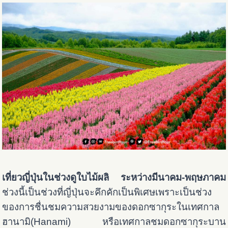
เที่ยวญี่ปุ่นในช่วงดูใบไม้ผลิ ระหว่างมีนาคม-พฤษภาคม
ช่วงนี้เป็นช่วงที่ญี่ปุ่นจะคึกคักเป็นพิเศษเพราะเป็นช่วง
ของการชื่นชมความสวยงามของดอกซากุระในเทศกาล
ฮานามิ(Hanami) หรือเทศกาลชมดอกซากุระบาน