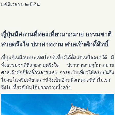
แค่มีเวลา และมีเงิน
ญี่ปุ่นมีสถานที่ท่องเที่ยวมากมาย ธรรมชาติ
สวยตรึงใจ ปราสาทงาม ศาลเจ้าศักดิ์สิทธิ์
ญี่ปุ่นก็เหมือนประเทศไทยที่เที่ยวได้ตั้งแต่เหนือจรดใต้ มี
ทั้งธรรมชาติที่สวยงามตรึงใจ ปราสาทงามๆก็มากมาย
ศาลเจ้าศักดิ์สิทธิ์ก็หลายแห่ง การจะไปเที่ยวให้ครบมันจึง
ไม่จบในทริปเดียวและนี่จึงเป็นอีกหนึ่งเหตุผลที่ทำไมเรา
จึงไปเที่ยวญี่ปุ่นได้มากกว่าหนึ่งครั้ง