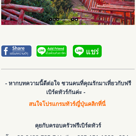
- หากบทความนี้ดีต่อใจ ชวนคนที่คุณรักมาเที่ยวกับฟรี
เบิร์ดทัวร์กันค่ะ -
สนใจโปรแกรมทัวร์ญี่ปุ่นคลิกที่นี่
คุยกับครอบครัวฟรีเบิร์ดทัวร์