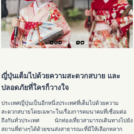
ญี่ปุ่นเต็มไปด้วยความสะดวกสบาย และ
ปลอดภัยที่ใครก็วางใจ
ประเทศญี่ปุ่นเป็นอีกหนึ่งประเทศที่เต็มไปด้วยความ
สะดวกสบายโดยเฉพาะในเรื่องการคมนาคมที่เชื่อมต่อ
ถึงกันทั่วประเทศ นักท่องเที่ยวสามารถเดินทางไปยัง
สถานที่ต่างๆได้ด้วยขนส่งสาธารณะที่มีให้เลือกหลาก