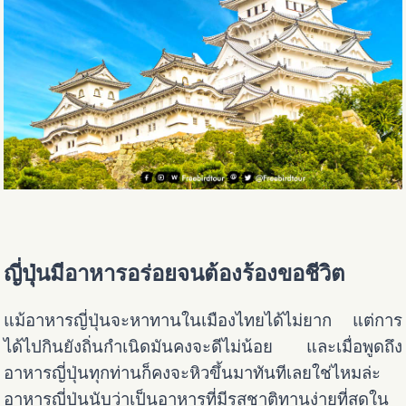
ญี่ปุ่นมีอาหารอร่อยจนต้องร้องขอชีวิต
แม้อาหารญี่ปุ่นจะหาทานในเมืองไทยได้ไม่ยาก แต่การ
ได้ไปกินยังถิ่นกำเนิดมันคงจะดีไม่น้อย และเมื่อพูดถึง
อาหารญี่ปุ่นทุกท่านก็คงจะหิวขึ้นมาทันทีเลยใช่ไหมล่ะ
อาหารญี่ปุ่นนับว่าเป็นอาหารที่มีรสชาติทานง่ายที่สุดใน