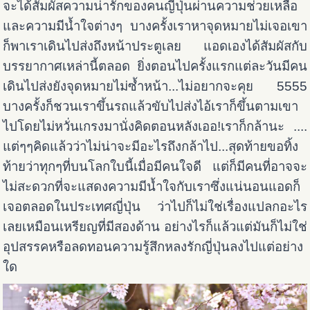
จะได้สัมผัสความน่ารักของคนญี่ปุ่นผ่านความช่วยเหลือ
และความมีน้ำใจต่างๆ บางครั้งเราหาจุดหมายไม่เจอเขา
ก็พาเราเดินไปส่งถึงหน้าประตูเลย แอดเองได้สัมผัสกับ
บรรยากาศเหล่านี้ตลอด ยิ่งตอนไปครั้งแรกแต่ละวันมีคน
เดินไปส่งยังจุดหมายไม่ซ้ำหน้า...ไม่อยากจะคุย 5555
บางครั้งก็ชวนเราขึ้นรถแล้วขับไปส่งไอ้เราก็ขึ้นตามเขา
ไปโดยไม่หวั่นเกรงมานั่งคิดตอนหลังเออ!เราก็กล้านะ ....
แต่ๆๆคิดแล้วว่าไม่น่าจะมีอะไรถึงกล้าไป...สุดท้ายขอทิ้ง
ท้ายว่าทุกๆที่บนโลกใบนี้เมื่อมีคนใจดี แต่ก็มีคนที่อาจจะ
ไม่สะดวกที่จะแสดงความมีน้ำใจกับเราซึ่งแน่นอนแอดก็
เจอตลอดในประเทศญี่ปุ่น ว่าไปก็ไม่ใช่เรื่องแปลกอะไร
เลยเหมือนเหรียญที่มีสองด้าน อย่างไรก็แล้วแต่มันก็ไม่ใช่
อุปสรรคหรือลดทอนความรู้สึกหลงรักญี่ปุ่นลงไปแต่อย่าง
ใด