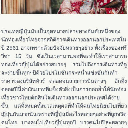
ประเทศญี่ปุ่นนับเป็นจุดหมายปลายทางอันดับหนึ่งของ
นักท่องเที่ยวไทยจากสถิติการเดินทางออกนอกประเทศใน
ปี 2561 อาจเพราะด้วยปัจจัยหลายๆอย่าง ทั้งเรื่องของฟรี
วีซ่า 15 วัน ซึ่งเป็นเวลานานพอที่จะทำให้เราสามารถ
ท่องเที่ยวญี่ปุ่นได้อย่างสบายๆ รวมไปถึงการเดินทางที่ดู
จะง่ายขึ้นทุกๆปีด้วยโปรโมชั่นกระหน่ำแข่งขันกันทำ
ราคาของบริษัททัวร์ ตลอดจนสายการบินต่างๆ อีกทั้ง
ตลอดปีนี้ค่าเงินบาทที่แข็งตัวยิ่งเป็นการตอกย้ำให้นักท่อง
เที่ยวชาวไทยตัดสินใจเดินทางออกนอกประเทศได้ง่าย
ขึ้น แต่ทั้งหมดทั้งมวลเหตุผลที่ทำให้คนไทยนิยมไปเที่ยว
ญี่ปุ่นกันมากนั่นเพราะที่ญี่ปุ่นมีอะไรหลายๆอย่างที่ถูกจริต
คนไทย บางคนไปเที่ยวญี่ปุ่นทุกปี บางคนไปปีละหลายๆ