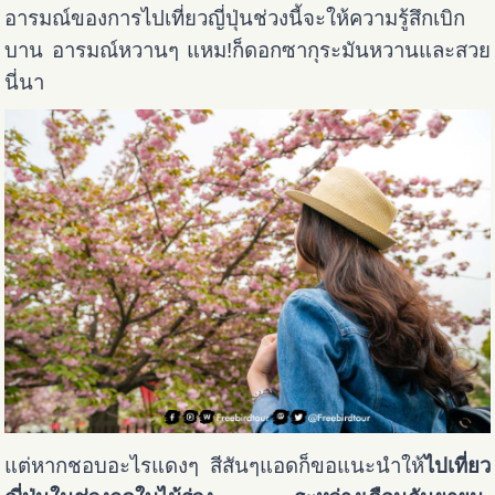
อารมณ์ของการไปเที่ยวญี่ปุ่นช่วงนี้จะให้ความรู้สึกเบิก
บาน อารมณ์หวานๆ แหม!ก็ดอกซากุระมันหวานและสวย
นี่นา
แต่หากชอบอะไรแดงๆ สีสันๆแอดก็ขอแนะนำให้
ไปเที่ยว