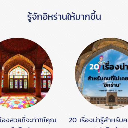
รู้จักอิหร่านให้มากขึ้น
มืองสวยที่จะทำให้คุณ
20 เรื่องน่ารู้สำหรับค