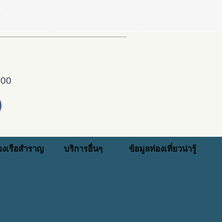
000
่องเรือสำราญ
บริการอื่นๆ
ข้อมูลท่องเที่ยวน่ารู้