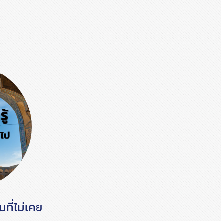
นที่ไม่เคย