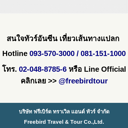
สนใจทัวร์อันซีน เที่ยวเส้นทางแปลก
Hotline
093-570-3000 / 081-151-1000
โทร.
02-048-8785-6
หรือ
Line Official
คลิกเลย >>
@freebirdtour
บริษัท ฟรีเบิร์ด ทราเวิล แอนด์ ทัวร์ จำกัด
Freebird Travel & Tour Co.,Ltd.