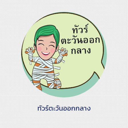
ทัวร์ตะวันออกกลาง