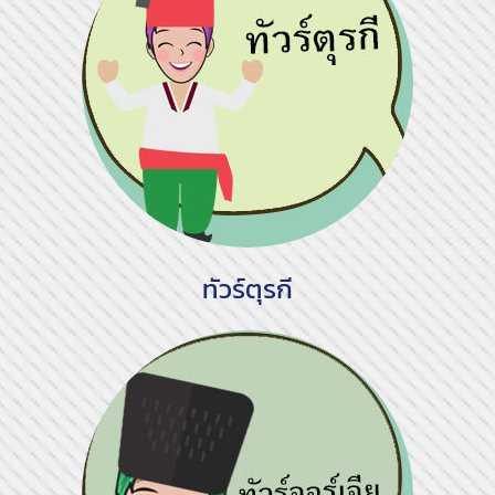
ทัวร์ตุรกี