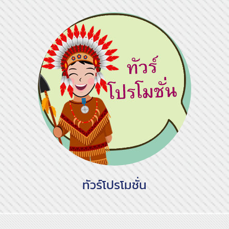
ทัวร์โปรโมชั่น