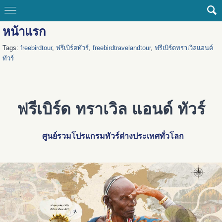
หน้าแรก
Tags:
freebirdtour
,
ฟรีเบิร์ดทัวร์
,
freebirdtravelandtour
,
ฟรีเบิร์ดทราเวิลแอนด์
ทัวร์
ฟรีเบิร์ด ทราเวิล แอนด์ ทัวร์
ศูนย์รวมโปรแกรมทัวร์ต่างประเทศทั่วโลก