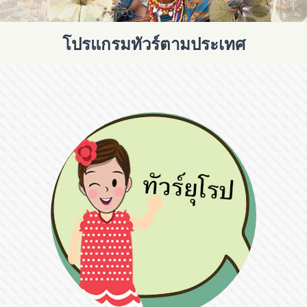
โปรแกรมทัวร์ตามประเทศ