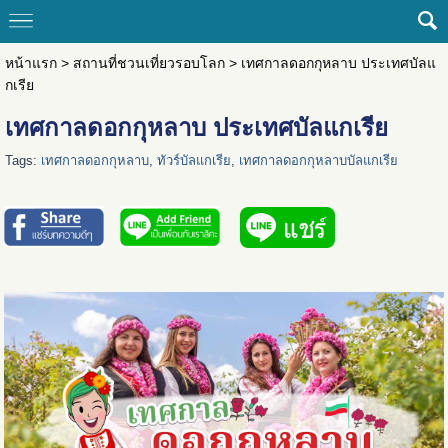
หน้าแรก
>
สถานที่ชวนเที่ยวรอบโลก
>
เทศกาลดอกกุหลาบ ประเทศบัลแ
กเรีย
เทศกาลดอกกุหลาบ ประเทศบัลแกเรีย
Tags:
เทศกาลดอกกุหลาบ
,
ทัวร์บัลแกเรีย
,
เทศกาลดอกกุหลาบบัลแกเรีย