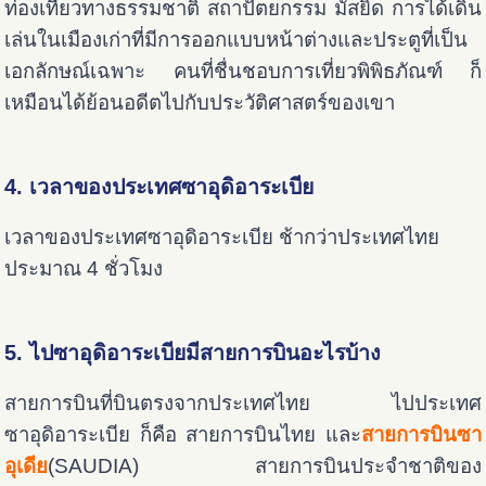
ท่องเที่ยวทางธรรมชาติ สถาปัตยกรรม มัสยิด การได้เดิน
เล่นในเมืองเก่าที่มีการออกแบบหน้าต่างและประตูที่เป็น
เอกลักษณ์เฉพาะ คนที่ชื่นชอบการเที่ยวพิพิธภัณฑ์ ก็
เหมือนได้ย้อนอดีตไปกับประวัติศาสตร์ของเขา
4. เวลาของประเทศซาอุดิอาระเบีย
เวลาของประเทศซาอุดิอาระเบีย ช้ากว่าประเทศไทย
ประมาณ 4 ชั่วโมง
5. ไปซาอุดิอาระเบียมีสายการบินอะไรบ้าง
สายการบินที่บินตรงจากประเทศไทย ไปประเทศ
ซาอุดิอาระเบีย ก็คือ สายการบินไทย และ
สายการบินซา
อุเดี
ย
(SAUDIA) สายการบินประจำชาติของ