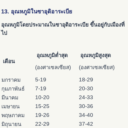
13. อุณหภูมิในซาอุดิอาระเบีย
อุณหภูมิโดยประมาณในซาอุดิอาระเบีย ขึ้นอยู่กับเมืองที่
ไป
อุณหภูมิต่ำสุด
อุณหภูมิสูงสุด
เดือน
(องศาเซลเซียส)
(องศาเซลเซียส)
5-19
18-29
มกราคม
7-19
20-30
กุมภาพันธ์
10-20
24-33
มีนาคม
15-25
30-36
เมษายน
19-26
34-40
พฤษภาคม
22-29
37-42
มิถุนายน