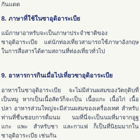
กันแดด
8. ภาษาที่ใช้ในซาอุดิอาระเบีย
แม้ภาษาอาหรับจะเป็นภาษาประจำชาติของ
ซาอุดิอาระเบีย แต่นักท่องเที่ยวสามารถใช้ภาษาอังกฤษ
ในการสื่อสารได้ตามสถานที่ท่องเที่ยวทั่วไป
9. อาหารการกินเมื่อไปเที่ยวซาอุดิอาระเบีย
อาหารในซาอุดิอาระเบีย จะไม่มีส่วนผสมของวัตถุดิบที่
เป็นหมู หากเป็นเนื้อสัตว์ก็จะเป็น เนื้อแกะ เนื้อไก่ เนื้อ
ปลา อาหารส่วนใหญ่จะมีส่วนผสมของเครื่องเทศ
สำหรับ
ท่านที่ชื่นชอบการดื่มนม นมที่นี่จะเป็นนมที่มาจากอูฐ
แกะ แพะ สำหรับชา และกาแฟ ก็เป็นที่นิยมมากใน
ซาอุดิอาระเบีย เช่นกัน