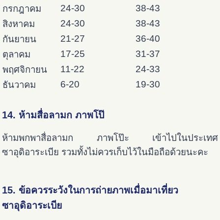
24-30
38-43
กรกฎาคม
24-30
38-43
สิงหาคม
21-27
36-40
กันยายน
17-25
31-37
ตุลาคม
11-22
24-33
พฤศจิกายน
6-20
19-30
ธันวาคม
14. ห้ามสื่อลามก ภาพโป๊
ห้ามพกพาสื่อลามก ภาพโป๊ะ เข้าไปในประเทศ
ซาอุดิอาระเบีย รวมทั้งไม่ควรเก็บไว้ในมือถือด้วยนะคะ
15. ข้อควรระวังในการถ่ายภาพเมื่อมาเที่ยว
ซาอุดิอาระเบีย