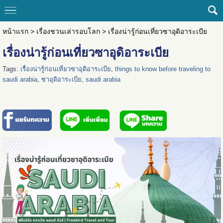
หน้าแรก
>
เรื่องชวนเล่ารอบโลก
>
เรื่องน่ารู้ก่อนเที่ยวซาอุดิอาระเบีย
เรื่องน่ารู้ก่อนเที่ยวซาอุดิอาระเบีย
Tags:
เรื่องน่ารู้ก่อนเที่ยวซาอุดิอาระเบีย
,
things to know before traveling to
saudi arabia
,
ซาอุดิอาระเบีย
,
saudi arabia