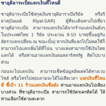
ซาอุดิอาระเบียแลกเงินที่ไหนดี
ซาอุดิอาระเบียใช้สกุลเงิน
ซาอุ
ดิอาราเบียริยัล หรือริ
ยาล(Saudi Riyal-SAR) ผู้ที่จะเดินทางไปเที่ยว
ซาอุดิอาระเบีย สามารถแลกเงินได้จากร้านแลกเงินดังๆ
ในประเทศไทย 1 ริยัล ประมาณ 9-10 บาท(ขึ้นอยู่กับ
อัตราแลกเปลี่ยน ณ ขณะนั้น) หากเงินที่แลกไปไม่พอใช้ก็
สามารถไปแลกเพิ่มได้ที่โน่น บางแห่งสามารถใช้เงินไทย
แลกได้ หรือท่านอาจแลกเงินดอลลาร์สหรัฐ ติดไปบาง
ส่วน
ก่อนจะไปแลกเงิน สามารถเช็คข้อมูลอัพเดทได้ทางเวบ
ไซต์ หรือโทรไปสอบถามจะได้ไม่เสียเวลา
แลกเงินที่ไหน
ดี ชี้เป้า 11 ร้านแลกเงินชื่อดัง
ท่านอาจแลกเงินไปเพียง
บางส่วน ที่ซาอุดิอาระเบีย สามารถใช้บัตรเครดิตได้ ให้
ท่านเลือกใช้ตามสะดวก