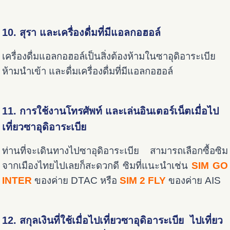
10. สุรา และเครื่องดื่มที่มีแอลกอฮอล์
เครื่องดื่มแอลกอฮอล์เป็นสิ่งต้องห้ามในซาอุดิอาระเบีย
ห้ามนำเข้า และดื่มเครื่องดื่มที่มีแอลกอฮอล์
11. การใช้งานโทรศัพท์ และเล่นอินเตอร์เน็ตเมื่อไป
เที่ยวซาอุดิอาระเบีย
ท่านที่จะเดินทางไปซาอุดิอาระเบีย สามารถเลือกซื้อซิม
จากเมืองไทยไปเลยก็สะดวกดี ซิมที่แนะนำเช่น
SIM GO
INTER
ของค่าย DTAC หรือ
SIM 2 FLY
ของค่าย AIS
12. สกุลเงินที่ใช้เมื่อไปเที่ยวซาอุดิอาระเบีย ไปเที่ยว