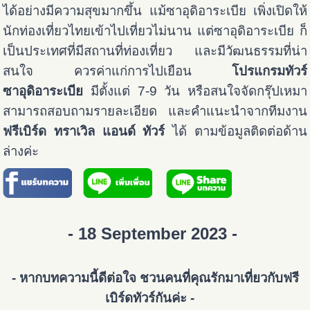
ได้อย่างมีความสุขมากขึ้น แม้ซาอุดิอาระเบีย เพิ่งเปิดให้
นักท่องเที่ยวไทยเข้าไปเที่ยวไม่นาน แต่ซาอุดิอาระเบีย ก็
เป็นประเทศที่มีสถานที่ท่องเที่ยว และมีวัฒนธรรมที่น่า
สนใจ ควรค่าแก่การไปเยือน
โปรแกรมทัวร์
ซาอุดิอาระเบีย
มีตั้งแต่ 7-9 วัน หรือสนใจจัดกรุ๊ปเหมา
สามารถสอบถามรายละเอียด และคำแนะนำจากทีมงาน
ฟรีเบิร์ด ทราเวิล แอนด์ ทัวร์
ได้ ตามข้อมูลติดต่อด้าน
ล่างค่ะ
- 18 September 2023 -
- หากบทความนี้ดีต่อใจ ชวนคนที่คุณรักมาเที่ยวกับฟรี
เบิร์ดทัวร์กันค่ะ -