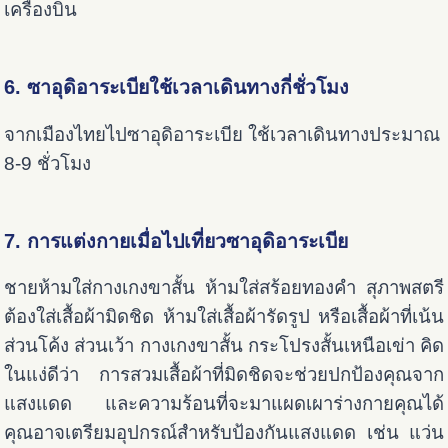
เครื่องบิน
6. ซาอุดิอาระเบียใช้เวลาเดินทางกี่ชั่วโมง
จากเมืองไทยไปซาอุดิอาระเบีย ใช้เวลาเดินทางประมาณ
8-9 ชั่วโมง
7. การแต่งกายเมื่อไปเที่ยวซาอุดิอาระเบีย
ชายห้ามใส่กางเกงขาสั้น ห้ามใส่สร้อยทองคำ สุภาพสตรี
ต้องใส่เสื้อผ้ามิดชิด ห้ามใส่เสื้อผ้ารัดรูป หรือเสื้อผ้าที่เน้น
ส่วนโค้ง ส่วนเว้า กางเกงขาสั้น กระโปรงสั้นเหนือเข่า คิด
ในแง่ดีว่า การสวมเสื้อผ้าที่มิดชิดจะช่วยปกป้องคุณจาก
แสงแดด และความร้อนที่จะมาแผดเผาร่างกายคุณได้
คุณอาจเตรียมอุปกรณ์สำหรับป้องกันแสงแดด เช่น แว่น