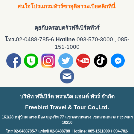
สนใจโปรแกรมทัวร์ซาอุดิอาระเบียคลิกที่นี่
คุยกับครอบครัวฟรีเบิร์ดทัวร์
โทร.
02-0488-785-6
Hotline
093-570-3000 , 085-
151-1000
บริษัท ฟรีเบิร์ด ทราเวิล แอนด์ ทัวร์ จำกัด
Freebird Travel & Tour Co.,Ltd.
161/28 หมู่บ้านกลางเมือง สุขุมวิท 77 แขวงสวนหลวง เขตสวนหลวง กรุงเทพฯ
10250
โทร 02-0488785-7 แฟกซ์ 02-0488788 Hotline: 085-1511000 / 094-782-