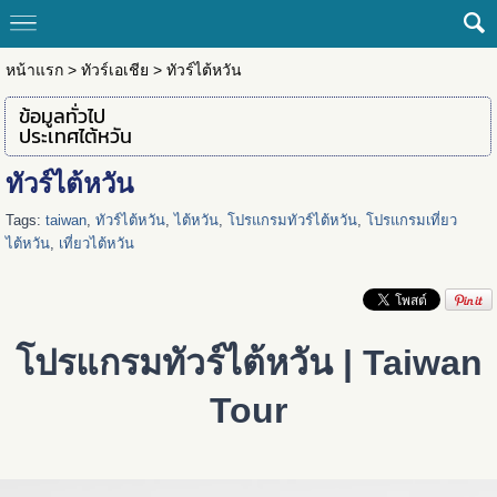
หน้าแรก
>
ทัวร์เอเชีย
>
ทัวร์ไต้หวัน
ข้อมูลทั่วไป
ประเทศไต้หวัน
ทัวร์ไต้หวัน
Tags:
taiwan
,
ทัวร์ไต้หวัน
,
ไต้หวัน
,
โปรแกรมทัวร์ไต้หวัน
,
โปรแกรมเที่ยว
ไต้หวัน
,
เที่ยวไต้หวัน
โปรแกรมทัวร์ไต้หวัน | Taiwan
Tour