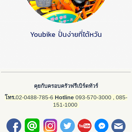
Youbike ปั่นง่ายที่ไต้หวัน
คุยกับครอบครัวฟรีเบิร์ดทัวร์
โทร.
02-0488-785-6
Hotline
093-570-3000
, 085-
151-1000