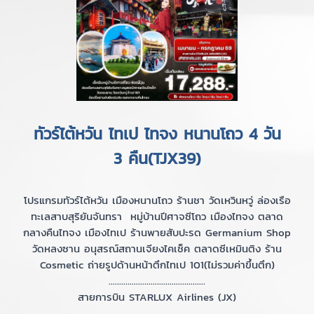
ทัวร์ไต้หวัน ไทเป ไทจง หนานโถว 4 วัน
3 คืน(TJX39)
โปรแกรมทัวร์ไต้หวัน เมืองหนานโถว ร้านชา วัดเหวินหวู่ ล่องเรือ
ทะเลสาบสุริยันจันทรา หมู่บ้านปีศาจซีโถว เมืองไทจง ตลาด
กลางคืนไทจง เมืองไทเป ร้านพายสับปะรด Germanium Shop
วัดหลงซาน อนุสรณ์สถานเจียงไคเช็ค ตลาดซีเหมินติง ร้าน
Cosmetic ถ่ายรูปด้านหน้าตึกไทเป 101(ไม่รวมค่าขึ้นตึก)
..............................................
สายการบิน STARLUX Airlines (JX)
..............................................