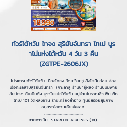
ทัวร์ไต้หวัน ไทจง สุริยันจันทรา ไทเป บูร
าโน่แห่งไต้หวัน 4 วัน 3 คืน
(ZGTPE-2606JX)
โปรแกรมทัวร์ไต้หวัน เมืองไทจง วัดเหวินหวู่ สิงโตหินอ่อน ล่อง
เรือทะเลสาบสุริยันจันทรา เกาะลาลู ร้านชาอู่หลง ร้านขนมพาย
สับปะรด ซีเหมินติง บูราโนแห่งไต้หวัน หมู่บ้านโบราณจิ่วเฟิ่น ตึก
ไทเป 101 วัดหลงซาน ร้านเครื่องสำอาง ศูนย์สร้อยสุขภาพ
อนุสรณ์สถานเจียงไคเชก
..............................................
สายการบิน STARLUX AIRLINES (JX)
..............................................