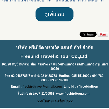
ใจกลางมหกรรมโอลิมปิก
น่าไปเยือน
2024
ดูเพิ่มเติม
บริษัท ฟรีเบิร์ด ทราเวิล แอนด์ ทัวร์ จำกัด
Freebird Travel & Tour Co.,Ltd.
161/28 หมู่บ้านกลางเมือง สุขุมวิท 77 แขวงสวนหลวง เขตสวนหลวง กรุงเทพฯ
10250
โทร 02-0488785-7 แฟกซ์ 02-0488788 Hotline: 085-1511000 / 094-782-
6888 / 093-570-3000
Email :
freebirdtravel@gmail.com
Line Id : @freebirdtour
ใบอนุญาต เลขที่ 11/05862
www.freebirdtour.com
>>นโยบายและเงื่อนไข<<