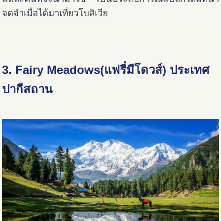
จดจำเมื่อได้มาเที่ยวโบลิเวีย
3. Fairy Meadows(แฟรี่มีโดวส์) ประเทศ
ปากีสถาน