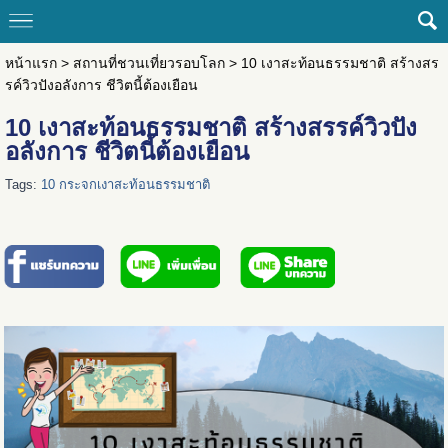
หน้าแรก
>
สถานที่ชวนเที่ยวรอบโลก
>
10 เงาสะท้อนธรรมชาติ สร้างสร
รค์วิวปังอลังการ ชีวิตนี้ต้องเยือน
10 เงาสะท้อนธรรมชาติ สร้างสรรค์วิวปัง
อลังการ ชีวิตนี้ต้องเยือน
Tags:
10 กระจกเงาสะท้อนธรรมชาติ