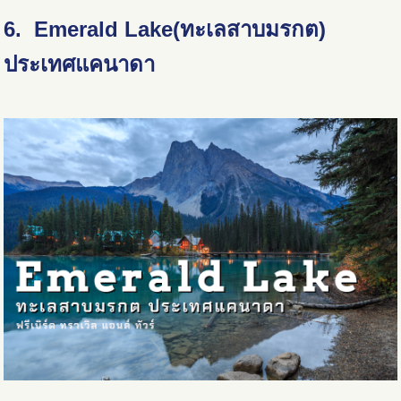
6. Emerald Lake(ทะเลสาบมรกต)
ประเทศแคนาดา