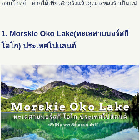
ตอบโจทย์ หากได้เที่ยวสักครั้งแล้วคุณจะหลงรักเป็นแน่
1. Morskie Oko Lake(ทะเลสาบมอร์สกี
โอโก) ประเทศโปแลนด์