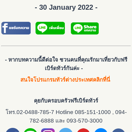
- 30 January 2022 -
- หากบทความนี้ดีต่อใจ ชวนคนที่คุณรักมาเที่ยวกับฟรี
เบิร์ดทัวร์กันค่ะ -
สนใจโปรแกรมทัวร์ต่างประเทศคลิกที่นี่
คุยกับครอบครัวฟรีเบิร์ดทัวร์
โทร.02-0488-785-7 Hotline 085-151-1000 , 094-
782-6888 และ 093-570-3000