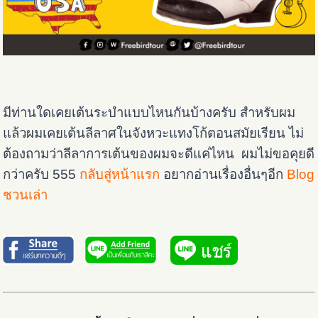
มีท่านใดเคยเต้นระบำแบบไหนกันบ้างครับ สำหรับผม
แล้วผมเคยเต้นลีลาศในจังหวะแทงโก้ตอนสมัยเรียน ไม่
ต้องถามว่าลีลาการเต้นของผมจะดีแค่ไหน ผมไม่ขอคุยดี
กว่าครับ 555
กลับสู่หน้าแรก
อยากอ่านเรื่องอื่นๆอีก
Blog
ชวนเล่า