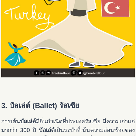
3. บัลเล่ต์ (Ballet) รัสเซีย
การเต้น
บัลเล่ต์
มีถิ่นกำเนิดที่ประเทศรัสเซีย มีความเก่าแก่
มากว่า 300 ปี
บัลเล่ต์
เป็นระบำที่เน้นความอ่อนช้อยของ