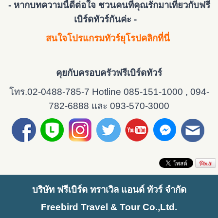
- หากบทความนี้ดีต่อใจ ชวนคนที่คุณรักมาเที่ยวกับฟรี
เบิร์ดทัวร์กันค่ะ -
สนใจโปรแกรมทัวร์ยุโรปคลิกที่นี่
คุยกับครอบครัวฟรีเบิร์ดทัวร์
โทร.02-0488-785-7 Hotline 085-151-1000 , 094-
782-6888 และ 093-570-3000
บริษัท ฟรีเบิร์ด ทราเวิล แอนด์ ทัวร์ จำกัด
Freebird Travel & Tour Co.,Ltd.