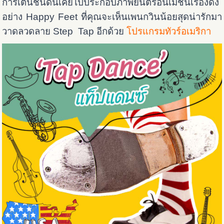
การเต้นชนิดนี้เคยไปประกอบภาพยนตร์อนิเมชั่นเรื่องดัง
อย่าง Happy Feet ที่คุณจะเห็นเพนกวินน้อยสุดน่ารักมา
วาดลวดลาย Step Tap อีกด้วย
โปรแกรมทัวร์อเมริกา