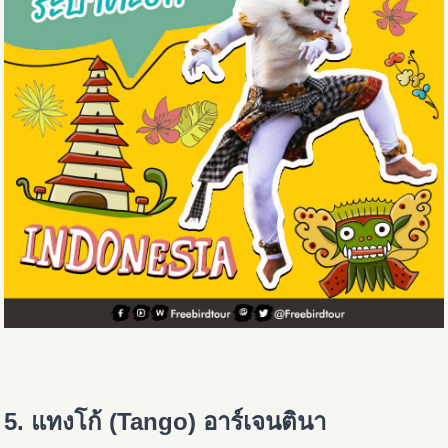
5. แทงโก้ (Tango) อาร์เจนตินา