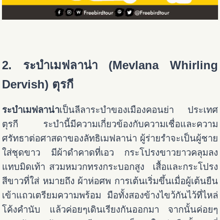
2. ระบำเมฟลาน่า (Mevlana Whirling
Dervish) ตุรกี
ระบำเมฟลาน่า
เป็นลีลาระบำของเมืองคอนย่า ประเทศ
ตุรกี ระบำนี้มีความเกี่ยวข้องกับความเชื่อและความ
ศรัทธาต่อศาสดาของลัทธิเมฟลาน่า ผู้ร่ายรำจะเป็นผู้ชาย
ใส่ชุดขาว มีผ้าดำคาดที่เอว กระโปรงขาวยาวคลุมลง
แทบมิดเท้า สวมหมวกทรงกระบอกสูง เสื้อและกระโปรง
สีขาวที่ใส่ หมายถึง ผ้าห่อศพ การเต้นเริ่มขึ้นเมื่อผู้เต้นยืน
เข้าแถวเตรียมความพร้อม มือทั้งสองข้างไขว้กันไว้ที่ไหล่
โค้งคำนับ แล้วค่อยๆเดินเรียงกันออกมา จากนั้นค่อยๆ