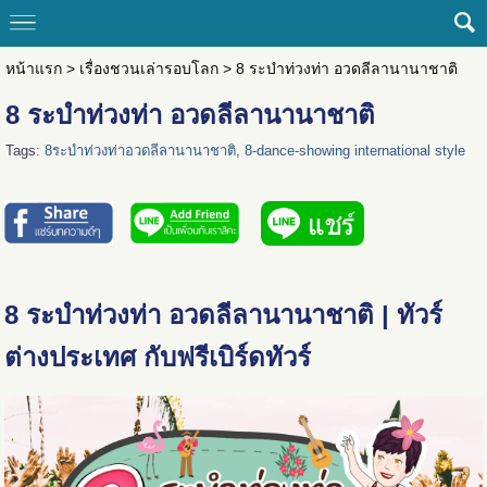
หน้าแรก
>
เรื่องชวนเล่ารอบโลก
>
8 ระบำท่วงท่า อวดลีลานานาชาติ
8 ระบำท่วงท่า อวดลีลานานาชาติ
Tags:
8ระบำท่วงท่าอวดลีลานานาชาติ
,
8-dance-showing international style
8 ระบำท่วงท่า อวดลีลานานาชาติ | ทัวร์
ต่างประเทศ กับฟรีเบิร์ดทัวร์