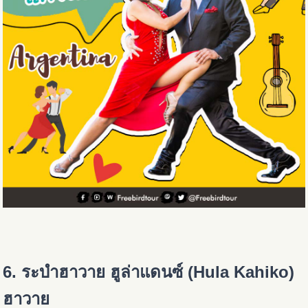
6. ระบำฮาวาย ฮูล่าแดนซ์ (Hula Kahiko)
ฮาวาย