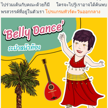
ไปร่วมเต้นกับคณะด้วยก็มี ใครจะไปรู้เราอาจได้ค้นพบ
พรสวรรค์ที่อยู่ในตัวเรา
โปรแกรมทัวร์ตะวันออกกลาง