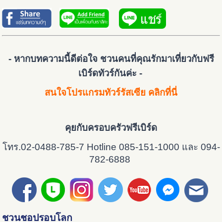
- หากบทความนี้ดีต่อใจ ชวนคนที่คุณรักมาเที่ยวกับฟรี
เบิร์ดทัวร์กันค่ะ -
สนใจโปรแกรมทัวร์รัสเซีย คลิกที่นี่
คุยกับครอบครัวฟรีเบิร์ด
โทร.02-0488-785-7 Hotline 085-151-1000 และ 094-
782-6888
ชวนชอปรอบโลก