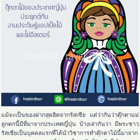
แม้จะเป็นของฝากสุดฮิตจากรัสเซีย แต่ว่ากันว่าตุ๊กตาแม่
ลูกดกนี้มีที่มาจากประเทศญี่ปุ่น บ้างเล่ากันว่า มีพระชาว
รัสเซียเป็นบุคคลแรกที่ได้นำวิชาการทำตุ๊กตาไม้นี้มาจาก