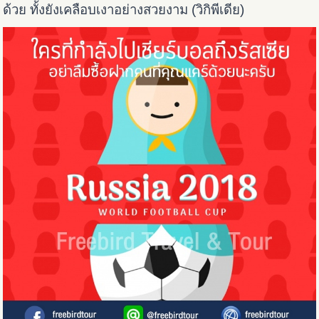
ด้วย ทั้งยังเคลือบเงาอย่างสวยงาม (วิกิพีเดีย)