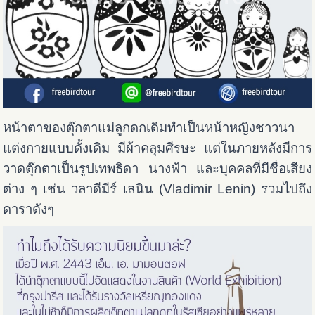
หน้าตาของตุ๊กตาแม่ลูกดกเดิมทำเป็นหน้าหญิงชาวนา
แต่งกายแบบดั้งเดิม มีผ้าคลุมศีรษะ แต่ในภายหลังมีการ
วาดตุ๊กตาเป็นรูปเทพธิดา นางฟ้า และบุคคลที่มีชื่อเสียง
ต่าง ๆ เช่น วลาดีมีร์ เลนิน (Vladimir Lenin) รวมไปถึง
ดาราดังๆ