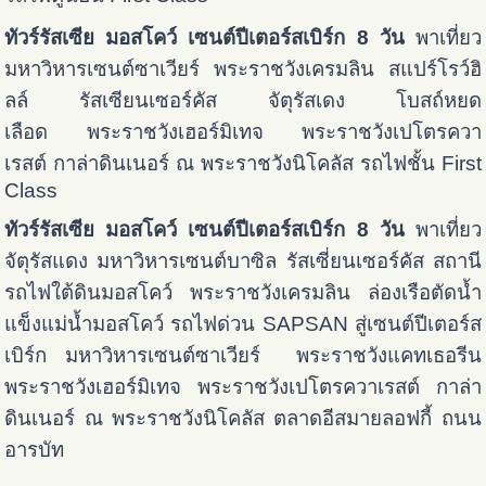
ทัวร์รัสเซีย มอสโคว์ เซนต์ปีเตอร์สเบิร์ก 8 วัน
พาเที่ยว
มหาวิหารเซนต์ซาเวียร์ พระราชวังเครมลิน สแปร์โรว์ฮิ
ลล์ รัสเซียนเซอร์คัส จัตุรัสเดง โบสถ์หยด
เลือด พระราชวังเฮอร์มิเทจ พระราชวังเปโตรควา
เรสต์ กาล่าดินเนอร์ ณ พระราชวังนิโคลัส รถไฟชั้น First
Class
ทัวร์รัสเซีย มอสโคว์ เซนต์ปีเตอร์สเบิร์ก 8 วัน
พาเที่ยว
จัตุรัสแดง มหาวิหารเซนต์บาซิล รัสเซี่ยนเซอร์คัส สถานี
รถไฟใต้ดินมอสโคว์ พระราชวังเครมลิน ล่องเรือตัดน้ำ
แข็งแม่น้ำมอสโคว์ รถไฟด่วน SAPSAN สู่เซนต์ปีเตอร์ส
เบิร์ก มหาวิหารเซนต์ซาเวียร์ พระราชวังแคทเธอรีน
พระราชวังเฮอร์มิเทจ พระราชวังเปโตรควาเรสต์ กาล่า
ดินเนอร์ ณ พระราชวังนิโคลัส ตลาดอีสมายลอฟกี้ ถนน
อารบัท