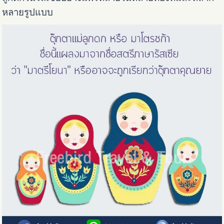
หลายรูปแบบ