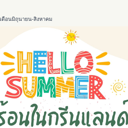
เดือนมิถุนายน-สิงหาคม