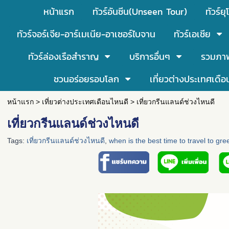
หน้าแรก
ทัวร์อันซีน(Unseen Tour)
ทัวร์ยุ
ทัวร์จอร์เจีย-อาร์เมเนีย-อาเซอร์ไบจาน
ทัวร์เอเชีย
ทัวร์ล่องเรือสำราญ
บริการอื่นๆ
รวมภา
ชวนอร่อยรอบโลก
เที่ยวต่างประเทศเดือ
หน้าแรก
>
เที่ยวต่างประเทศเดือนไหนดี
>
เที่ยวกรีนแลนด์ช่วงไหนดี
เที่ยวกรีนแลนด์ช่วงไหนดี
Tags:
เที่ยวกรีนแลนด์ช่วงไหนดี
,
when is the best time to travel to gr