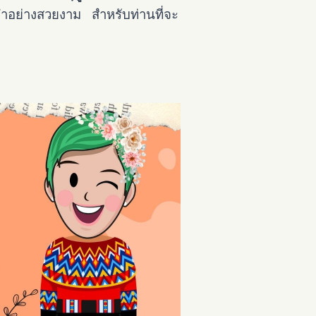
บำอย่างสวยงาม สำหรับท่านที่จะ