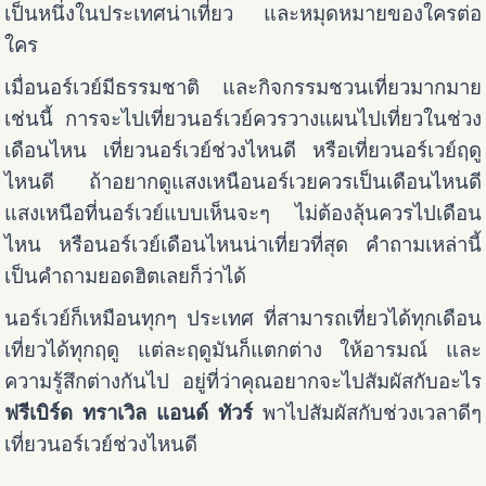
เป็นหนึ่งในประเทศน่าเที่ยว และหมุดหมายของใครต่อ
ใคร
เมื่อนอร์เวย์มีธรรมชาติ และกิจกรรมชวนเที่ยวมากมาย
เช่นนี้ การจะไปเที่ยวนอร์เวย์ควรวางแผนไปเที่ยวในช่วง
เดือนไหน เที่ยวนอร์เวย์ช่วงไหนดี หรือเที่ยวนอร์เวย์ฤดู
ไหนดี ถ้าอยากดูแสงเหนือนอร์เวยควรเป็นเดือนไหนดี
แสงเหนือที่นอร์เวย์แบบเห็นจะๆ ไม่ต้องลุ้นควรไปเดือน
ไหน หรือนอร์เวย์เดือนไหนน่าเที่ยวที่สุด คำถามเหล่านี้
เป็นคำถามยอดฮิตเลยก็ว่าได้
นอร์เวย์ก็เหมือนทุกๆ ประเทศ ที่สามารถเที่ยวได้ทุกเดือน
เที่ยวได้ทุกฤดู แต่ละฤดูมันก็แตกต่าง ให้อารมณ์ และ
ความรู้สึกต่างกันไป อยู่ที่ว่าคุณอยากจะไปสัมผัสกับอะไร
ฟรีเบิร์ด ทราเวิล แอนด์ ทัวร์
พาไปสัมผัสกับช่วงเวลาดีๆ
เที่ยวนอร์เวย์ช่วงไหนดี