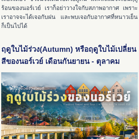
ร้อนของนอร์เวย์ เราก็อย่าวางใจกับสภาพอากาศ เพราะ
เราอาจจะได้เจอกับฝน และพบเจอกับอากาศที่หนาวเย็น
ก็เป็นไปได้
ฤดูใบไม้ร่วง(Autumn) หรือฤดูใบไม้เปลี่ยน
สีของนอร์เวย์ เดือนกันยายน - ตุลาคม