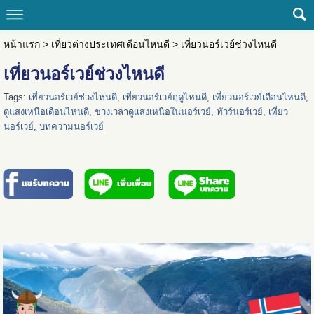
หน้าแรก
>
เที่ยวต่างประเทศเดือนไหนดี
>
เที่ยวนอร์เวย์ช่วงไหนดี
เที่ยวนอร์เวย์ช่วงไหนดี
Tags:
เที่ยวนอร์เวย์ช่วงไหนดี
,
เที่ยวนอร์เวย์ฤดูไหนดี
,
เที่ยวนอร์เวย์เดือนไหนดี
,
ดูแสงเหนือเดือนไหนดี
,
ช่วงเวลาดูแสงเหนือในนอร์เวย์
,
ทัวร์นอร์เวย์
,
เที่ยว
นอร์เวย์
,
บทความนอร์เวย์