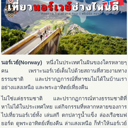
นอร์เวย์(Norway)
หนึ่งในประเทศในฝันของใครหลายๆ
คน เพราะนอร์เวย์เต็มไปด้วยสถานที่สวยงามทาง
ธรรมชาติ และปรากฏการณ์ที่หาชมไม่ได้ในบ้านเรา
อย่างแสงเหนือ และพระอาทิตย์เที่ยงคืน
ไม่ใช่แค่ธรรมชาติ และปรากฏการณ์ทางธรรมชาติที่
หาไม่ได้ในประเทศไทย แต่กิจกรรมที่หลากหลายของการ
ไปเที่ยวนอร์เวย์ทั้ง เล่นสกี ตกปลารูน้ำแข็ง ล่องเรือชมฟ
ยอร์ด ดูพระอาทิตย์เที่ยงคืน ล่าแสงเหนือ ก็ทำให้นอร์เวย์