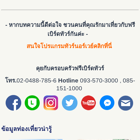
- หากบทความนี้ดีต่อใจ ชวนคนที่คุณรักมาเที่ยวกับฟรี
เบิร์ดทัวร์กันค่ะ -
สนใจโปรแกรมทัวร์นอร์เวย์คลิกที่นี่
คุยกับครอบครัวฟรีเบิร์ดทัวร์
โทร.
02-0488-785-6
Hotline
093-570-3000 , 085-
151-1000
ข้อมูลท่องเที่ยวน่ารู้