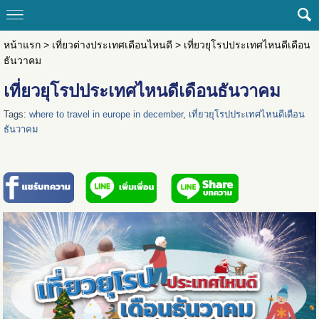
หน้าแรก
>
เที่ยวต่างประเทศเดือนไหนดี
>
เที่ยวยุโรปประเทศไหนดีเดือน
ธันวาคม
เที่ยวยุโรปประเทศไหนดีเดือนธันวาคม
Tags:
where to travel in europe in december
,
เที่ยวยุโรปประเทศไหนดีเดือน
ธันวาคม