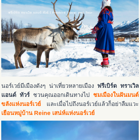
นอร์เวย์มีเมืองดังๆ น่าเที่ยวหลายเมือง
ฟรีเบิร์ด ทราเวิล
แอนด์ ทัวร์
ชวนคุณออกเดินทางไป
ชมเมืองในฝันมนต์
ขลังแห่งนอร์เวย์
และเมื่อไปถึงนอร์เวย์แล้วก็อย่าลืมแวะ
เยือนหมู่บ้าน Reine เสน่ห์แห่งนอร์เวย์