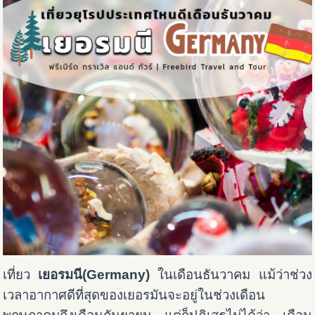
เที่ยว
เยอรมนี(Germany)
ในเดือนธันวาคม แม้ว่าช่วง
เวลาอากาศดีที่สุดของเยอรมันจะอยู่ในช่วงเดือน