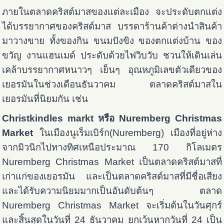
ภายในตลาดคริสต์มาสของแต่ละเมือง จะประดับตกแต่ง
ได้บรรยากาศของคริสต์มาส บรรดาร้านค้าต่างนำสินค้า
มาวางขาย ทั้งของกิน ขนมปังขิง ของตกแต่งบ้าน ของ
ขวัญ งานแฮนเมด์ ประดับด้วยไฟวิบวับ ชวนให้เดินเล่น
เคล้าบรรยากาศหนาวๆ เย็นๆ อุณหภูมิเลขตัวเดียวของ
เยอรมันในช่วงเดือนธันวาคม ตลาดคริสต์มาสใน
เยอรมันที่นิยมกัน เช่น
Christkindles markt หรือ Nuremberg Christmas
Market
ในเมืองนูเร็มเบิร์ก(Nuremberg) เมืองที่อยู่ห่าง
จากมิวนิกไปทางทิศเหนือประมาณ 170 กิโลเมตร
Nuremberg Christmas Market เป็นตลาดคริสต์มาสที่
เก่าแก่ของเยอรมัน และเป็นตลาดคริสต์มาสที่มีชื่อเสียง
และได้รับความนิยมมากเป็นอันดับต้นๆ ตลาด
Nuremberg Christmas Market จะเริ่มต้นในวันศุกร์
และสิ้นสุดในวันที่ 24 ธันวาคม ยกเว้นหากวันที่ 24 เป็น