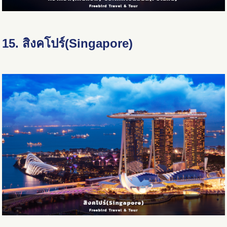
15. สิงคโปร์(Singapore)