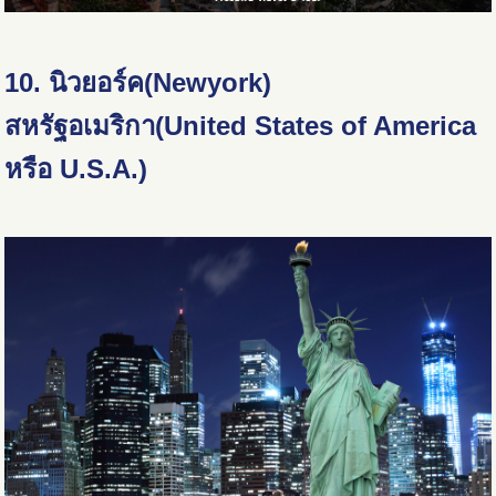
10. นิวยอร์ค(Newyork)
สหรัฐอเมริกา(United States of America
หรือ U.S.A.)