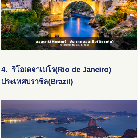
4. ริโอเดจาเนโร(Rio de Janeiro)
ประเทศบราซิล(Brazil)