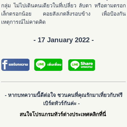
กลุ่ม ไม่ไปเดินคนเดียวในที่เปลี่ยว ลับตา หรือตามตรอก
เล็กตรอกน้อย คอยสังเกตสิ่งรอบข้าง เพื่อป้องกัน
เหตุการณ์ไม่คาดคิด
- 17 January 2022 -
- หากบทความนี้ดีต่อใจ ชวนคนที่คุณรักมาเที่ยวกับฟรี
เบิร์ดทัวร์กันค่ะ -
สนใจโปรแกรมทัวร์ต่างประเทศคลิกที่นี่