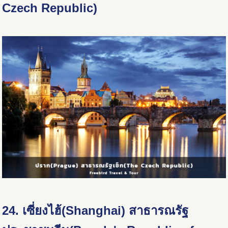
Czech Republic)
24. เซี่ยงไฮ้(Shanghai) สาธารณรัฐ