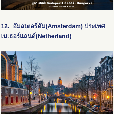
12. อัมสเตอร์ดัม
(Amsterdam) ประเทศ
เนเธอร์แลนด์(Netherland)