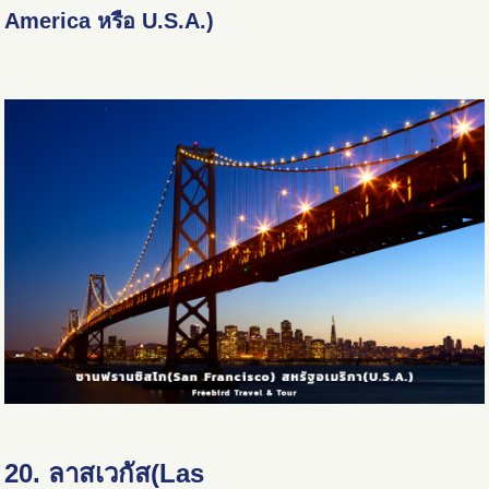
America หรือ U.S.A.)
20. ลาสเวกัส(Las