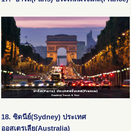
18. ซิดนีย์(Sydney) ประเทศ
ออสเตรเลีย(Australia)