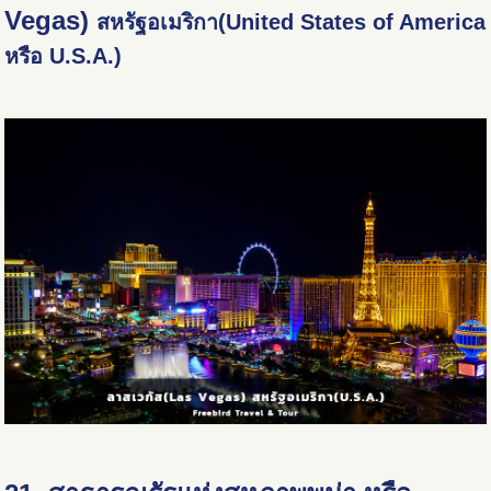
Vegas)
สหรัฐอเมริกา(United States of America
หรือ U.S.A.)