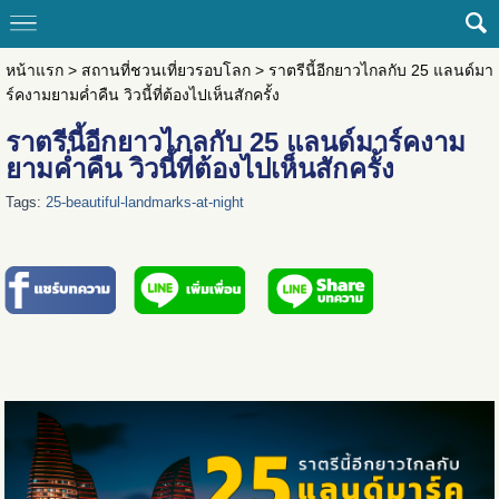
หน้าแรก
>
สถานที่ชวนเที่ยวรอบโลก
>
ราตรีนี้อีกยาวไกลกับ 25 แลนด์มา
ร์คงามยามค่ำคืน วิวนี้ที่ต้องไปเห็นสักครั้ง
ราตรีนี้อีกยาวไกลกับ 25 แลนด์มาร์คงาม
ยามค่ำคืน วิวนี้ที่ต้องไปเห็นสักครั้ง
Tags:
25-beautiful-landmarks-at-night