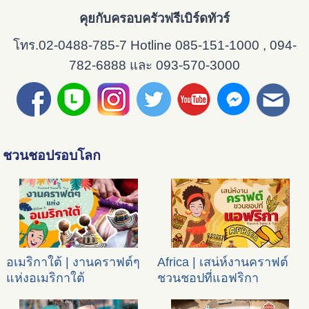
คุยกับครอบครัวฟรีเบิร์ดทัวร์
โทร.02-0488-785-7 Hotline 085-151-1000 , 094-
782-6888 และ 093-570-3000
ชวนชอปรอบโลก
อเมริกาใต้ | งานคราฟต์ๆ
Africa | เสน่ห์งานคราฟต์
แห่งอเมริกาใต้
ชวนชอปที่แอฟริกา