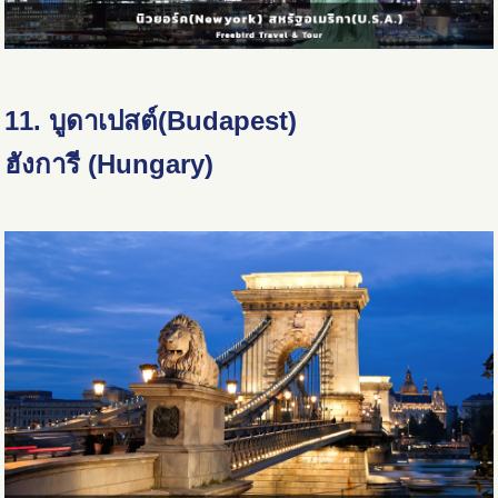
11. บูดาเปสต์(Budapest)
ฮังการี (Hungary)