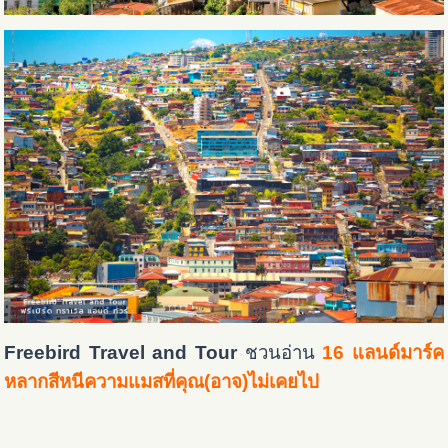
Freebird Travel and Tour
ชวนอ่าน
16 แลนด์มาร์ค
หลากสีหนีความแมสที่คุณ(อาจ)ไม่เคยไป