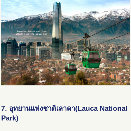
7. อุทยานแห่งชาติเลาคา(Lauca National
Park)