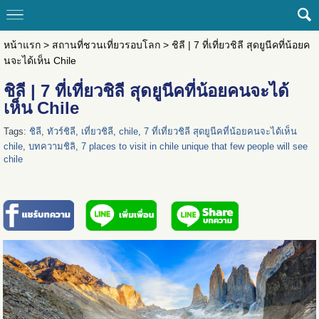
หน้าแรก
>
สถานที่ชวนเที่ยวรอบโลก
>
ชิลี | 7 ที่เที่ยวชิลี สุดยูนีคที่น้อยค
นจะได้เห็น Chile
ชิลี | 7 ที่เที่ยวชิลี สุดยูนีคที่น้อยคนจะได้
เห็น Chile
Tags:
ชิลี
,
ทัวร์ชิลี
,
เที่ยวชิลี
,
chile
,
7 ที่เที่ยวชิลี สุดยูนีคที่น้อยคนจะได้เห็น
chile
,
บทความชิลิ
,
7 places to visit in chile unique that few people will see
chile