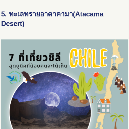
5. ทะเลทรายอาตาคามา(Atacama
Desert)