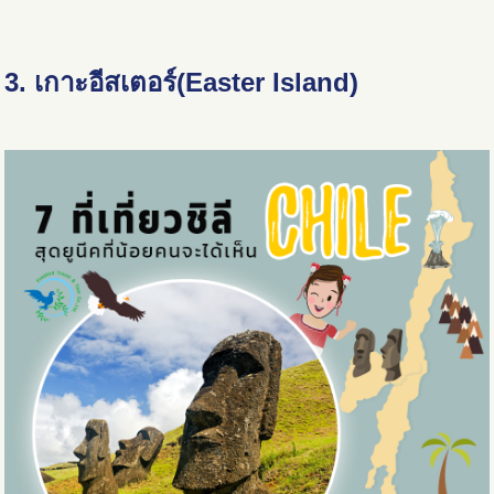
3. เกาะอีสเตอร์(Easter Island)