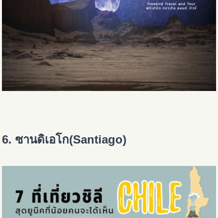
6. ซานดิเอโก(Santiago)