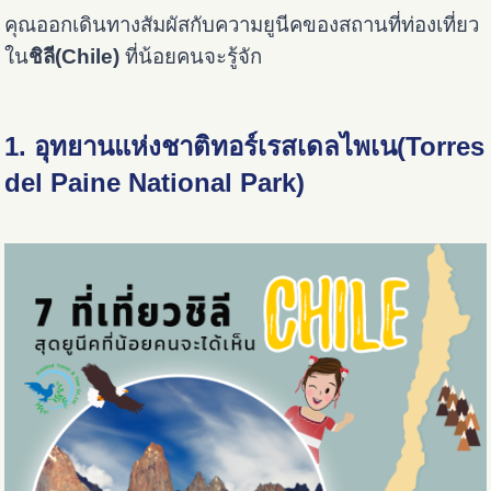
คุณออกเดินทางสัมผัสกับความยูนีคของสถานที่ท่องเที่ยว
ใน
ชิลี
(Chile)
ที่น้อยคนจะรู้จัก
1. อุทยานแห่งชาติทอร์เรสเดลไพเน(Torres
del Paine National Park)