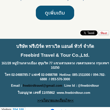
2024
2024
ดูเพิ่มเติม
บริษัท ฟรีเบิร์ด ทราเวิล แอนด์ ทัวร์ จำกัด
Freebird Travel & Tour Co.,Ltd.
161/28 หมู่บ้านกลางเมือง สุขุมวิท 77 แขวงสวนหลวง เขตสวนหลวง กรุงเทพฯ
10250
โทร 02-0488785-7 แฟกซ์ 02-0488788 Hotline: 085-1511000 / 094-782-
6888 / 093-570-3000
Email :
freebirdtravel@gmail.com
Line Id : @freebirdtour
ใบอนุญาต เลขที่ 11/05862
www.freebirdtour.com
>>นโยบายและเงื่อนไข<<
Visitors:
554,100