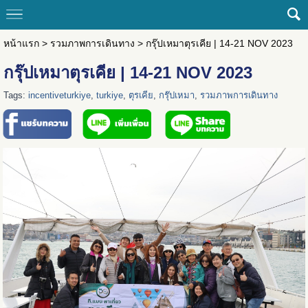
หน้าแรก
>
รวมภาพการเดินทาง
>
กรุ๊ปเหมาตุรเคีย | 14-21 NOV 2023
กรุ๊ปเหมาตุรเคีย | 14-21 NOV 2023
Tags:
incentiveturkiye
,
turkiye
,
ตุรเคีย
,
กรุ๊ปเหมา
,
รวมภาพการเดินทาง