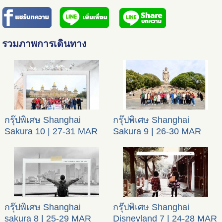
รวมภาพการเดินทาง
กรุ๊ปพิเศษ Shanghai
กรุ๊ปพิเศษ Shanghai
Sakura 10 | 27-31 MAR
Sakura 9 | 26-30 MAR
2024
2024
กรุ๊ปพิเศษ Shanghai
กรุ๊ปพิเศษ Shanghai
sakura 8 | 25-29 MAR
Disneyland 7 | 24-28 MAR