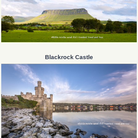
Blackrock Castle