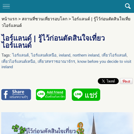
หน้าแรก
>
สถานที่ชวนเที่ยวรอบโลก
>
ไอร์แลนด์ | รู้ไว้ก่อนตัดสินใจเที่ย
วไอร์แลนด์
ไอร์แลนด์ | รู้ไว้ก่อนตัดสินใจเที่ยว
ไอร์แลนด์
Tags:
ไอร์แลนด์
,
ไอร์แลนด์เหนือ
,
ireland
,
northern ireland
,
เที่ยวไอร์แลนด์
,
เที่ยวไอร์แลนด์เหนือ
,
เที่ยวสหราชอาณาจักร
,
know before you decide to visit
ireland