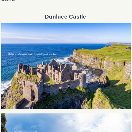
Dunluce Castle