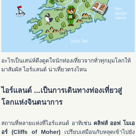
อะไรเป็นเสน่ห์ดึงดูดใจนักท่องเที่ยวจากทั่วทุกมุมโลกให้
มาสัมผัส ไอร์แลนด์ น่าเที่ยวตรงไหน
ไอร์แลนด์ ...เป็นการเดินทางท่องเที่ยวสู่
โลกแห่งจินตนาการ
สถานที่หลายแห่งที่ไอร์แลนด์ อาทิเช่น
คลิฟส์ ออฟ โมเอ
อร์ (Cliffs of Moher)
เปรียบเสมือนกับหลุดเข้าไปยัง