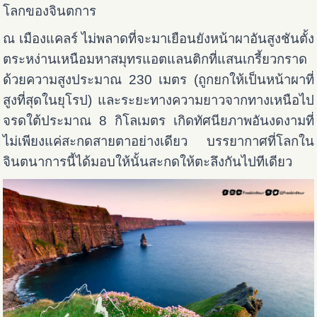
โลกของจินตการ
ณ เมืองแคลร์ ไม่พลาดที่จะมาเยือนยังหน้าผาอันสูงชันตั้ง
ตระหง่านเหนือมหาสมุทรแอตแลนติกที่แสนเกรี้ยวกราด
ด้วยความสูงประมาณ 230 เมตร (ถูกยกให้เป็นหน้าผาที่
สูงที่สุดในยุโรป) และระยะทางความยาวจากทางเหนือไป
จรดใต้ประมาณ 8 กิโลเมตร เกิดทัศนียภาพอันงดงามที่
ไม่เพียงแค่สะกดสายตาอย่างเดียว บรรยากาศที่โลกใน
จินตนาการนี้ได้มอบให้นั้นสะกดให้ตะลึงกันไปทีเดียว