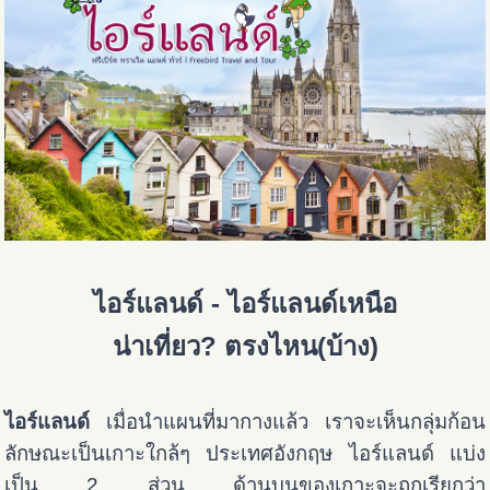
ไอร์แลนด์ - ไอร์แลนด์เหนือ
น่าเที่ยว? ตรงไหน(บ้าง)
ไอร์แลนด์
เมื่อนำแผนที่มากางแล้ว เราจะเห็นกลุ่มก้อน
ลักษณะเป็นเกาะใกล้ๆ ประเทศอังกฤษ ไอร์แลนด์ แบ่ง
เป็น 2 ส่วน ด้านบนของเกาะจะถูกเรียกว่า