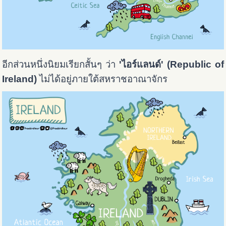
อีกส่วนหนึ่งนิยมเรียกสั้นๆ ว่า
'ไอร์แลนด์' (Republic of
Ireland)
ไม่ได้อยู่ภายใต้สหราชอาณาจักร