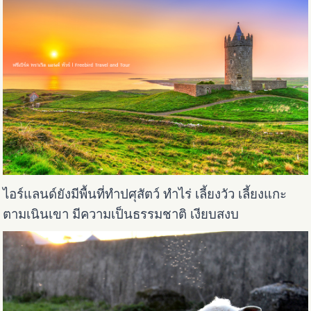
ไอร์แลนด์ยังมีพื้นที่ทำปศุสัตว์ ทำไร่ เลี้ยงวัว เลี้ยงแกะ
ตามเนินเขา มีความเป็นธรรมชาติ เงียบสงบ