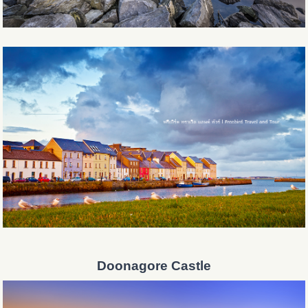
Doonagore Castle