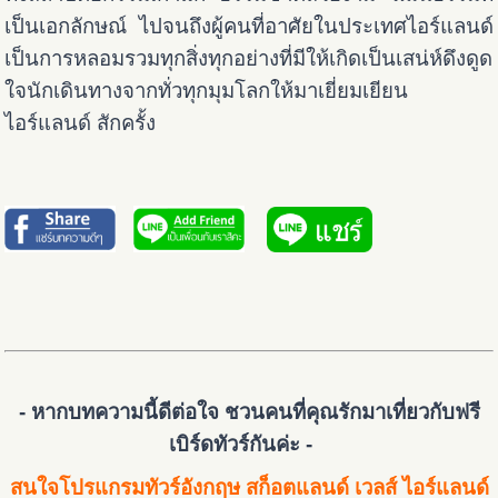
เป็นเอกลักษณ์ ไปจนถึงผู้คนที่อาศัยในประเทศไอร์แลนด์
เป็นการหลอมรวมทุกสิ่งทุกอย่างที่มีให้เกิดเป็นเสน่ห์ดึงดูด
ใจนักเดินทางจากทั่วทุกมุมโลกให้มาเยี่ยมเยียน
ไอร์แลนด์ สักครั้ง
- หากบทความนี้ดีต่อใจ ชวนคนที่คุณรักมาเที่ยวกับฟรี
เบิร์ดทัวร์กันค่ะ -
สนใจโปรแกรมทัวร์อังกฤษ สก็อตแลนด์ เวลส์ ไอร์แลนด์