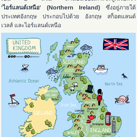
'ไอร์แลนด์เหนือ' (Northern Ireland)
ซึ่งอยู่ภายใต้
ประเทศอังกฤษ ประกอบไปด้วย อังกฤษ สก็อตแลนด์
เวลส์ และไอร์แลนด์เหนือ