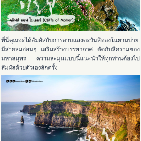
ที่นี่คุณจะได้สัมผัสกับการอาบแสงตะวันสีทองในยามบ่าย
มีสายลมอ่อนๆ เสริมสร้างบรรยากาศ ตัดกับสีครามของ
มหาสมุทร ความละมุนแบบนี้แนะนำให้ทุกท่านต้องไป
สัมผัสด้วยตัวเองสักครั้ง