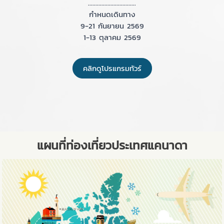
................................
กำหนดเดินทาง
9-21 กันยายน 2569
1-13 ตุลาคม 2569
คลิกดูโปรแกรมทัวร์
แผนที่ท่องเที่ยวประเทศแคนาดา