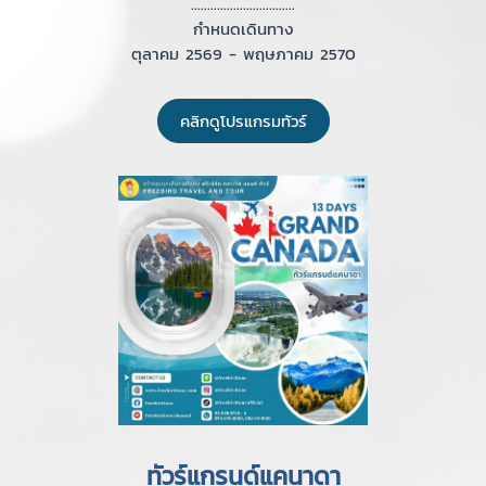
................................
กำหนดเดินทาง
ตุลาคม 2569 - พฤษภาคม 2570
คลิกดูโปรแกรมทัวร์
ทัวร์แกรนด์แคนาดา