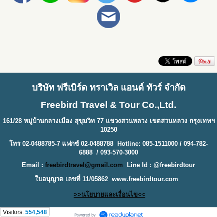
บริษัท ฟรีเบิร์ด ทราเวิล แอนด์ ทัวร์ จำกัด
Freebird Travel & Tour Co.,Ltd.
161/28 หมู่บ้านกลางเมือง สุขุมวิท 77 แขวงสวนหลวง เขตสวนหลวง กรุงเทพฯ
10250
โทร 02-0488785-7 แฟกซ์ 02-0488788 Hotline: 085-1511000 / 094-782-
6888 / 093-570-3000
Email :
freebirdtravel@gmail.com
Line Id : @freebirdtour
ใบอนุญาต เลขที่ 11/05862
www.freebirdtour.com
>>นโยบายและเงื่อนไข<<
Visitors:
554,548