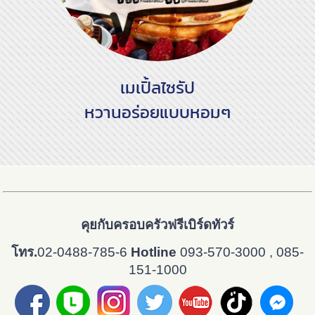
เมเปิ้ลไซรัป
หวานอร่อยแบบหอมๆ
คุยกับครอบครัวฟรีเบิร์ดทัวร์
โทร.
02-0488-785-6
Hotline
093-570-3000 , 085-
151-1000