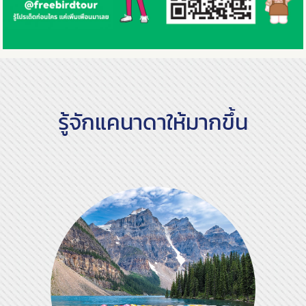
รู้จักแคนาดาให้มากขึ้น