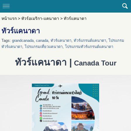
หน้าแรก
>
ทัวร์อเมริกา-แคนาดา
>
ทัวร์แคนาดา
ทัวร์แคนาดา
Tags:
grandcanada
,
canada
,
ทัวร์แคนาดา
,
ทัวร์แกรนด์แคนาดา
,
โปรแกรม
ทัวร์แคนาดา
,
โปรแกรมเที่ยวแคนาดา
,
โปรแกรมทัวร์แกรนด์แคนาดา
ทัวร์แคนาดา |
Canada Tour