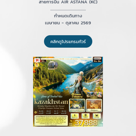
สายการบิน AIR ASTANA (KC)
.......................................
กำหนดเดินทาง
เมษายน - ตุลาคม 2569
คลิกดูโปรแกรมทัวร์