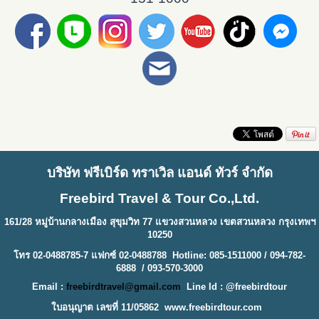
บริษัท ฟรีเบิร์ด ทราเวิล แอนด์ ทัวร์ จำกัด
Freebird Travel & Tour Co.,Ltd.
161/28 หมู่บ้านกลางเมือง สุขุมวิท 77 แขวงสวนหลวง เขตสวนหลวง กรุงเทพฯ
10250
โทร 02-0488785-7 แฟกซ์ 02-0488788 Hotline: 085-1511000 / 094-782-
6888 / 093-570-3000
Email :
freebirdtravel@gmail.com
Line Id : @freebirdtour
ใบอนุญาต เลขที่ 11/05862
www.freebirdtour.com