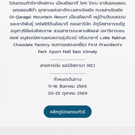
โปรแกรมทัวร์คาซัคสถาน เมืองอัลมาตี โคก โตเบ ชาลินแคนยอน
แคนยอนสีดำ อุทยานแห่งชาติทะเลสาบโคลไซ ทะเลสาบโคลไซ
Oi-Qaragai Mountain Resort เมืองอัลมาตี หมู่บ้านวัฒนธรรม
และชาติพันธุ์ รถไฟใต้ดินอัลมาตี ถนนอาร์บัต จัตุรัสสาธารณรัฐ
อนุสาวรีย์แห่งอิสรภาพ สวนสาธารณะพานฟิลอฟ มหาวิหารเซน
คอฟ อนุสรณ์สถานแห่งความรุ่งโรจน์ กรีนบาซาร์ Lotte Rakhat
Chocolate Factory ชมการแสดงเหยี่ยว First President's
Park Aport Mall East Almaty
.......................................
สายการบิน แอร์อัสตานา (KC)
.......................................
กำหนดเดินทาง
11-16 สิงหาคม 2569
20-25 ตุลาคม 2569
คลิกดูโปรแกรมทัวร์