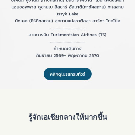
แอนชอพพาส ดูชานเบ ฮิสซาร์ อัลมาตี(คาซัคสถาน) ทะเลสาบ
Issyk Lake
บิชเคก (คีร์กิซสถาน) อุทยานแห่งชาติอลา อาร์ชา โทกโม๊ค
.......................................
สายการบิน Turkmenistan Airlines (TS)
.......................................
กำหนดเดินทาง
กันยายน 2569- พฤษภาคม 2570
คลิกดูโปรแกรมทัวร์
รู้จักเอเชียกลางให้มากขึ้น