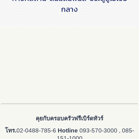
กลาง
คุยกับครอบครัวฟรีเบิร์ดทัวร์
โทร.
02-0488-785-6
Hotline
093-570-3000 , 085-
151-1000