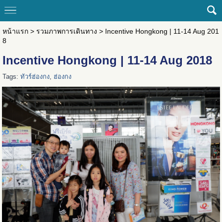
หน้าแรก
>
รวมภาพการเดินทาง
>
Incentive Hongkong | 11-14 Aug 201
8
Incentive Hongkong | 11-14 Aug 2018
Tags:
ทัวร์ฮ่องกง
,
ฮ่องกง