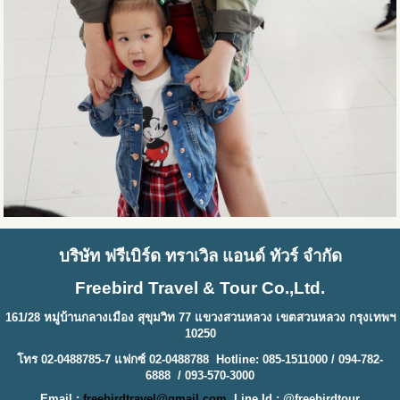
บริษัท ฟรีเบิร์ด ทราเวิล แอนด์ ทัวร์ จำกัด
Freebird Travel & Tour Co.,Ltd.
161/28 หมู่บ้านกลางเมือง สุขุมวิท 77 แขวงสวนหลวง เขตสวนหลวง กรุงเทพฯ
10250
โทร 02-0488785-7 แฟกซ์ 02-0488788 Hotline: 085-1511000 / 094-782-
6888 / 093-570-3000
Email :
freebirdtravel@gmail.com
Line Id : @freebirdtour