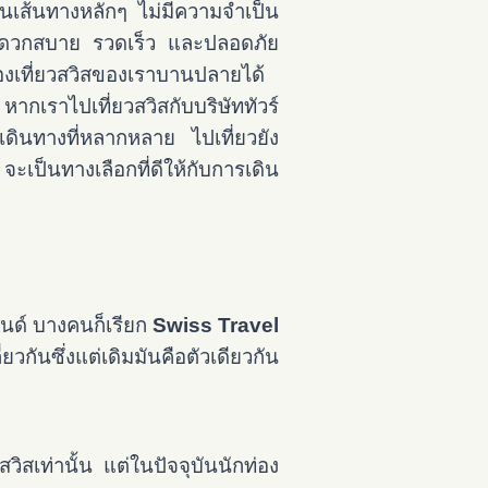
ในเส้นทางหลักๆ ไม่มีความจำเป็น
งสะดวกสบาย รวดเร็ว และปลอดภัย
่องเที่ยวสวิสของเราบานปลายได้
ากเราไปเที่ยวสวิสกับบริษัททัวร์
เดินทางที่หลากหลาย ไปเที่ยวยัง
จะเป็นทางเลือกที่ดีให้กับการเดิน
แลนด์ บางคนก็เรียก
Swiss Travel
วกันซึ่งแต่เดิมมันคือตัวเดียวกัน
ิสเท่านั้น แต่ในปัจจุบันนักท่อง