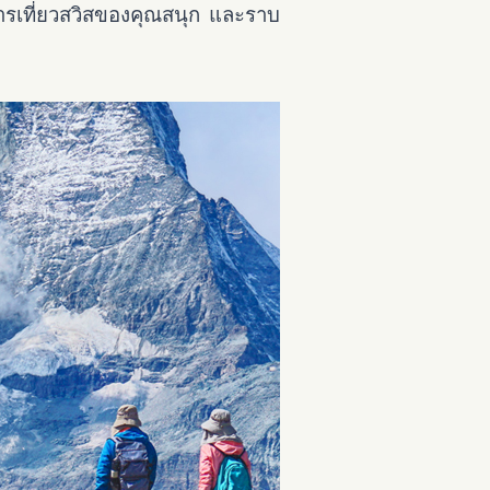
้การเที่ยวสวิสของคุณสนุก และราบ