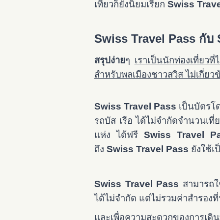
เที่ยวก็ยังนิยมเรียก
Swiss Trav
Swiss Travel Pass กับ 
สรุปง่าย
ๆ
เราเป็นนักท่องเที่ยวท
สำหรับพลเมืองชาวสวิส ไม่เกี่ยวข้
Swiss Travel Pass
เป็นบัตรโ
รถบัส เรือ ได้ไม่จำกัดจำนวนเที
แห่ง ได้ฟรี
Swiss Travel P
ถึง
Swiss Travel Pass
ยังใช้เป
Swiss Travel Pass
สามารถใช
ได้ไม่จำกัด แต่ไม่รวมค่าสำรองที่น
และเพื่อความสะดวกของการเดิ