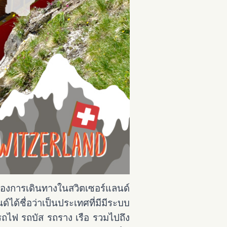
ยของการเดินทางในสวิตเซอร์แลนด์
้ชื่อว่าเป็นประเทศที่มีมีระบบ
รถไฟ รถบัส รถราง เรือ รวมไปถึง