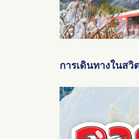
การเดินทางในสวิต