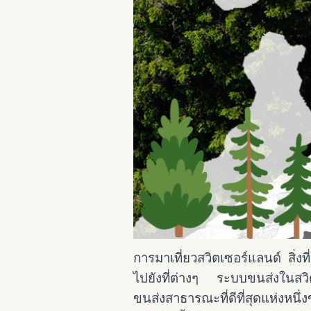
การมาเที่ยวสวิตเซอร์แลนด์ สิ่
ไปยังที่ต่างๆ ระบบขนส่งในสวิ
ขนส่งสาธารณะที่ดีที่สุดแห่งหน