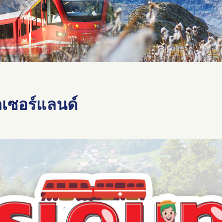
เซอร์แลนด์