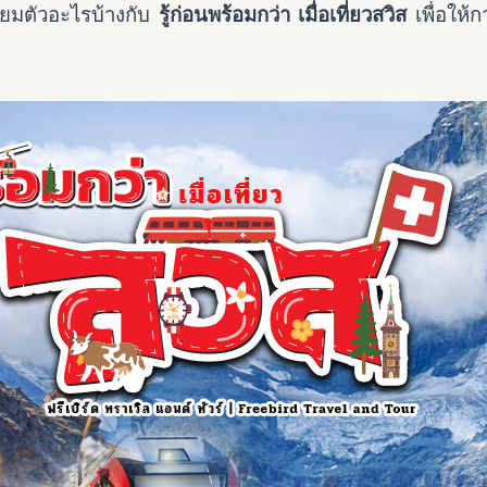
รียมตัวอะไรบ้างกับ
รู้ก่อนพร้อมกว่า เมื่อเที่ยวสวิส
เพื่อให