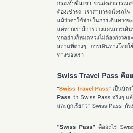
กระเช้าขึ้นเขา ขนส่งสาธารณะขอ
ต้องเช่ารถ เราสามารถนั่งรถไฟ
แม้ว่าค่าใช้จ่ายในการเดินทางจ
แต่หากเรามีการวางแผนการเดินทาง
ทุกอย่างก็หมดห่วงไม่ต้องกังวล
สถานที่ต่างๆ การเดินทางโดยใ
ทางของเรา
Swiss Travel Pass คือ
"
Swiss Travel Pass
" เป็นบัตร
Pass
ว่า Swiss Pass จริงๆ แล้
และถูกเรียกว่า Swiss Pass กั
"Swiss Pass"
คืออะไร
Swiss 