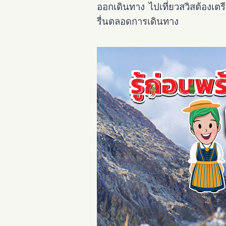
ออกเดินทาง ไปเที่ยวสวิสต้องเต
รื่นตลอดการเดินทาง