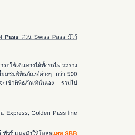
el Pass
ส่วน Swiss Pass มีไว้
ารถใช้เดินทางได้ทั้งรถไฟ รถราง
ยี่ยมชมพิพิธภัณฑ์ต่างๆ กว่า 500
าจะเข้าพิพิธภัณฑ์นั่นเอง รวมไป
a Express, Golden Pass line
 ทัวร์
แนะนำให้โหลด
แอพ SBB