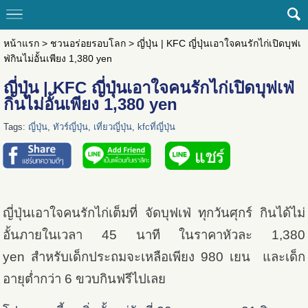
หน้าแรก
>
ชวนอร่อยรอบโลก
>
ญี่ปุ่น | KFC ญี่ปุ่นเอาใจคนรักไก่เปิดบุฟเ
ฟ่กินไม่อั้นเพียง 1,380 yen
ญี่ปุ่น | KFC ญี่ปุ่นเอาใจคนรักไก่เปิดบุฟเฟ่
กินไม่อั้นเพียง 1,380 yen
Tags:
ญี่ปุ่น
,
ทัวร์ญี่ปุ่น
,
เที่ยวญี่ปุ่น
,
kfcที่ญี่ปุ่น
ญี่ปุ่นเอาใจคนรักไก่เต็มที่ จัดบุฟเฟ่ ทุกวันศุกร์ กินได้ไม่
อั้นภายในเวลา 45 นาที ในราคาหัวละ 1,380
yen สำหรับเด็กประถมจะเหลือเพียง 980 เยน และเด็ก
อายุต่ำกว่า 6 ขวบกินฟรีไปเลย