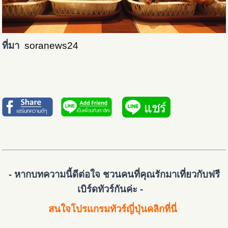
ที่มา
soranews24
- หากบทความนี้ดีต่อใจ ชวนคนที่คุณรักมาเที่ยวกับฟรี
เบิร์ดทัวร์กันค่ะ -
สนใจโปรแกรมทัวร์ญี่ปุ่นคลิกที่นี่