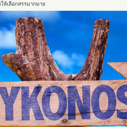
รมให้เลือกสรรมากมาย