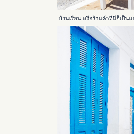
บ้านเรือน หรือร้านค้าที่นี่ก็เป