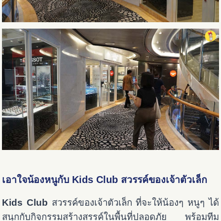
เอาใจน้องหนูกับ
Kids Club สวรรค์ของเจ้าตัวเล็ก
Kids Club
สวรรค์ของเจ้าตัวเล็ก ที่จะให้น้องๆ หนูๆ ได้
สนุกกับกิจกรรมสร้างสรรค์ในพื้นที่ปลอดภัย พร้อมทีม