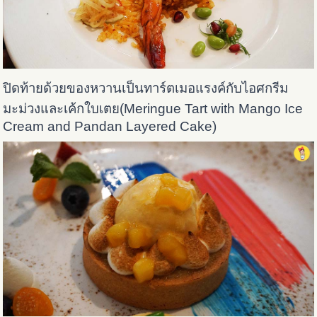
ปิดท้ายด้วยของหวานเป็นทาร์ตเมอแรงค์กับไอศกรีม
มะม่วงและเค้กใบเตย(
Meringue Tart with Mango Ice
Cream and Pandan Layered Cake)