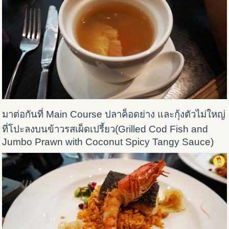
มาต่อกันที่ Main Course ปลาค็อดย่าง และกุ้งตัวไม่ใหญ่
ที่โปะลงบนข้าวรสเผ็ดเปรี้ยว(Grilled Cod Fish and
Jumbo Prawn with Coconut Spicy Tangy Sauce)