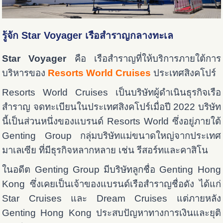
รู้จัก Star Voyager เรือสำราญกลางทะเล
Star Voyager
คือ เรือสำราญที่ให้บริการภายใต้การ
บริหารของ
Resorts World Cruises
ประเทศสิงคโปร์
Resorts World Cruises เป็นบริษัทผู้ดำเนินธุรกิจเรือ
สำราญ จดทะเบียนในประเทศสิงคโปร์เมื่อปี 2022 บริษัท
นี้เป็นส่วนหนึ่งของแบรนด์ Resorts World ซึ่งอยู่ภายใต้
Genting Group กลุ่มบริษัทแม่ขนาดใหญ่จากประเทศ
มาเลเซีย ที่มีธุรกิจหลากหลาย เช่น รีสอร์ทและคาสิโน
ในอดีต Genting Group มีบริษัทลูกชื่อ Genting Hong
Kong ซึ่งเคยเป็นเจ้าของแบรนด์เรือสำราญชื่อดัง ได้แก่
Star Cruises และ Dream Cruises แต่ภายหลัง
Genting Hong Kong ประสบปัญหาทางการเงินและยุติ