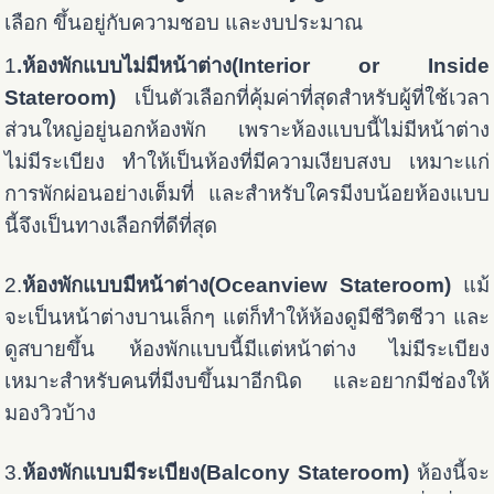
เลือก ขึ้นอยู่กับความชอบ และงบประมาณ
1
.ห้องพักแบบไม่มีหน้าต่าง(Interior or Inside
Stateroom)
เป็นตัวเลือกที่คุ้มค่าที่สุดสำหรับผู้ที่ใช้เวลา
ส่วนใหญ่อยู่นอกห้องพัก เพราะห้องแบบนี้ไม่มีหน้าต่าง
ไม่มีระเบียง ทำให้เป็นห้องที่มีความเงียบสงบ เหมาะแก่
การพักผ่อนอย่างเต็มที่ และสำหรับใครมีงบน้อยห้องแบบ
นี้จึงเป็นทางเลือกที่ดีที่สุด
2.
ห้องพักแบบมีหน้าต่าง(Oceanview Stateroom)
แม้
จะเป็นหน้าต่างบานเล็กๆ แต่ก็ทำให้ห้องดูมีชีวิตชีวา และ
ดูสบายขึ้น ห้องพักแบบนี้มีแต่หน้าต่าง ไม่มีระเบียง
เหมาะสำหรับคนที่มีงบขึ้นมาอีกนิด และอยากมีช่องให้
มองวิวบ้าง
3.
ห้องพักแบบมีระเบียง(Balcony Stateroom)
ห้องนี้จะ