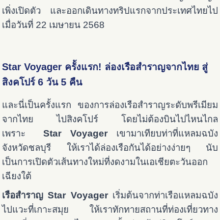
เพิ่งเปิดตัว และออกเดินทางทริปแรกจากประเทศไทยไป
เมื่อวันที่ 22 เมษายน 2568
Star Voyager ครั้งแรก! ล่องเรือสำราญจากไทย สู่
สิงคโปร์ 6 วัน 5 คืน
และนี่เป็นครั้งแรก ของการ
ล่องเรือสำราญระดับพรีเมียม
จากไทย ไปสิงคโปร์ โดยไม่ต้องบินไปไหนไกล
เพราะ
Star Voyager
เขามาเทียบท่าที่แหลมฉบัง
จังหวัดชลบุรี ให้เราได้ล่องเรือกันได้อย่างง่ายๆ นับ
เป็นการเปิดตัวเส้นทางใหม่ที่งดงามในเอเชียตะวันออก
เฉียงใต้
เรือสำราญ Star Voyager
เริ่มต้นจากท่าเรือแหลมฉบัง
ไปแวะที่เกาะสมุย ให้เราทักทายสถานที่ท่องเที่ยวทาง