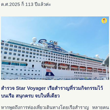
ค.ศ.2025 ก็ 113 ปีแล้วค่ะ
สำรวจ Star Voyager เรือสำราญที่รวมกิจกรรมไว้
บนเรือ สนุกครบ จบในที่เดียว
หากพูดถึงการท่องเที่ยวเดินทางโดยเรือสำราญ หลายคน