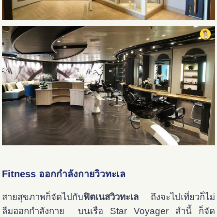
Fitness ออกกำลังกายวิวทะเล
สายสุขภาพก็จัดไปกับ
ฟิตเนสวิวทะเล
ถึงจะไปเที่ยวก็ไม่
ลืมออกกำลังกาย บนเรือ Star Voyager ลำนี้ ก็จัด