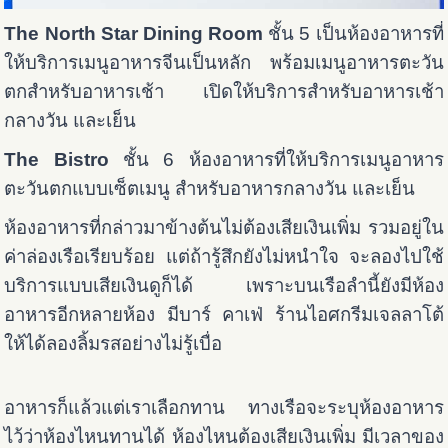
The North Star Dining Room
ชั้น 5 เป็นห้องอาหารที่
ให้บริการเมนูอาหารจีนเป็นหลัก พร้อมเมนูอาหารตะวัน
ตกสำหรับอาหารเช้า เปิดให้บริการสำหรับอาหารเช้า
กลางวัน และเย็น ​
The Bistro
ชั้น 6 ห้องอาหารที่ให้บริการเมนูอาหาร
ตะวันตกแบบเซ็ตเมนู สำหรับอาหารกลางวัน และเย็น
ห้องอาหารที่กล่าวมาข้างต้นไม่ต้องเสียเงินเพิ่ม รวมอยู่ใน
ค่าล่องเรือเรียบร้อย แต่ถ้ารู้สึกยังไม่หนำใจ จะลองไปใช้
บริการแบบเสียเงินดูก็ได้ เพราะบนเรือลำนี้ยังมีห้อง
อาหารอีกหลายห้อง มีบาร์ คาเฟ่ ร้านไอศกรีมเจลลาโต้
ให้ได้ลองลิ้มรสอย่างไม่รู้เบื่อ
อาหารก็แล้วแต่เราเลือกทาน ทางเรือจะระบุห้องอาหาร
ไว้ว่าห้องไหนทานได้ ห้องไหนต้องเสียเงินเพิ่ม มีเวลาของ