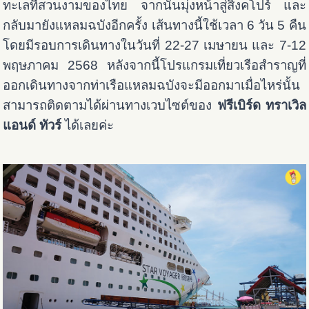
ทะเลที่สวนงามของไทย จากนั้นมุ่งหน้าสู่สิงคโปร์ และ
กลับมายังแหลมฉบังอีกครั้ง เส้นทางนี้ใช้เวลา 6 วัน 5 คืน
โดยมีรอบการเดินทางในวันที่ 22-27 เมษายน และ 7-12
พฤษภาคม 2568 หลังจากนี้โปรแกรมเที่ยวเรือสำราญที่
ออกเดินทางจากท่าเรือแหลมฉบังจะมีออกมาเมื่อไหร่นั้น
สามารถติดตามได้ผ่านทางเวบไซต์ของ
ฟรีเบิร์ด ทราเวิล
แอนด์ ทัวร์
ได้เลยค่ะ