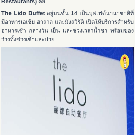
Restaurants)
คือ
The Lido Buffet
อยู่บนชั้น 14 เป็นบุฟเฟ่ต์นานาชาติที่
มีอาหารเอเชีย ฮาลาล และมังสวิรัติ เปิดให้บริการสำหรับ
อาหารเช้า กลางวัน เย็น และช่วงเวลาน้ำชา พร้อมของ
ว่างทั้งช่วงเช้าและบ่าย ​