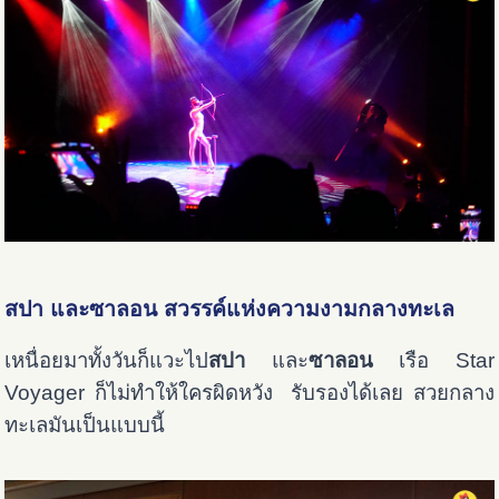
สปา และซาลอน สวรรค์แห่งความงามกลางทะเล
เหนื่อยมาทั้งวันก็แวะไป
สปา
และ
ซาลอน
เรือ Star
Voyager ก็ไม่ทำให้ใครผิดหวัง รับรองได้เลย สวยกลาง
ทะเลมันเป็นแบบนี้