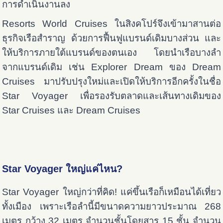
การดำเนินงานลง
Resorts World Cruises ในสิงคโปร์จึงเข้ามาสานต่อ
ธุรกิจเรือสำราญ ด้วยการฟื้นฟูแบรนด์เดิมบางส่วน และ
ให้บริการภายใต้แบรนด์ของตนเอง โดยนำเรือบางลำ
จากแบรนด์เดิม เช่น Explorer Dream ของ Dream
Cruises มาปรับปรุงใหม่และเปิดให้บริการอีกครั้งในชื่อ
Star Voyager เพื่อรองรับตลาดและเส้นทางเดิมของ
Star Cruises และ Dream Cruises
Star Voyager ใหญ่แค่ไหน?
Star Voyager ใหญ่กว่าที่คิด! แค่ขึ้นเรือก็เหมือนได้เที่ยว
ทั้งเมือง เพราะเรือลำนี้มีขนาดความยาวประมาณ 268
เมตร กว้าง 32 เมตร จำนวนชั้นโดยสาร 15 ชั้น จำนวน