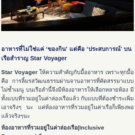
อาหารที่ไม่ใช่แค่ ‘ของกิน’ แต่คือ ‘ประสบการณ์' บน
เรือสำราญ Star Voyager
Star Voyager
ให้ความสำคัญกับมื้ออาหาร เพราะทุกมื้อ
คือ การลิ้มรสวัฒนธรรมผ่านจานอาหารที่คัดสรรมาแบบ
ไม่ซ้ำเมนู บนเรือลำนี้จึงมีห้องอาหารให้เลือกหลายห้อง มี
ทั้งแบบที่รวมอยู่ในค่าล่องเรือแล้ว กับแบบที่ต้องชำระเพิ่ม
เอาจริงๆ นะ แค่ห้องอาหารที่รวมอยู่ในค่าเรือก็เพียงพอ
แล้วจริงๆนะ
ห้องอาหารที่รวมอยู่ในค่าล่องเรือ(Inclusive