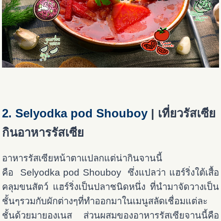
2. Selyodka pod Shouboy
| เที่ยวรัสเซีย
กินอาหารรัสเซีย
อาหารรัสเซียหน้าตาแปลกแต่น่ากินจานนี้
คือ Selyodka pod Shouboy ซึ่งแปลว่า แฮร์ริ่งใต้เสื้อ
คลุมขนสัตว์ แฮร์ริ่งเป็นปลาชนิดหนึ่ง ที่นำมาจัดวางเป็น
ชั้นๆรวมกับผักต่างๆที่ทำออกมาในเมนูสลัดเชื่อมแต่ละ
ชั้นด้วยมายองเนส ส่วนผสมของอาหารรัสเซียจานนี้คือ