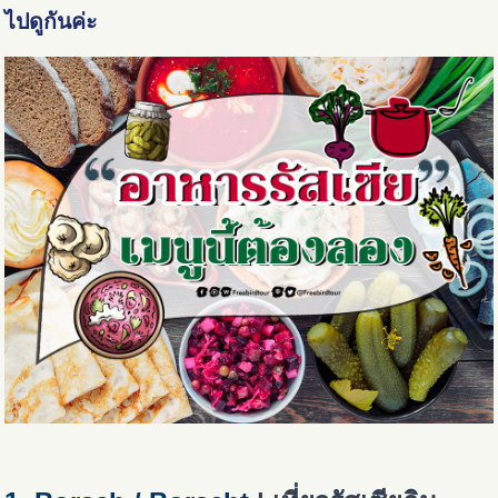
ไปดูกันค่ะ