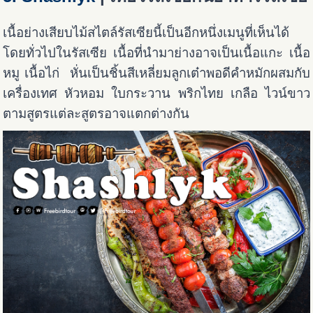
เนื้อย่างเสียบไม้สไตล์รัสเซียนี้เป็นอีกหนึ่งเมนูที่เห็นได้
โดยทั่วไปในรัสเซีย เนื้อที่นำมาย่างอาจเป็นเนื้อแกะ เนื้อ
หมู เนื้อไก่ หั่นเป็นชิ้นสีเหลี่ยมลูกเต๋าพอดีคำหมักผสมกับ
เครื่องเทศ หัวหอม ใบกระวาน พริกไทย เกลือ ไวน์ขาว
ตามสูตรแต่ละสูตรอาจแตกต่างกัน