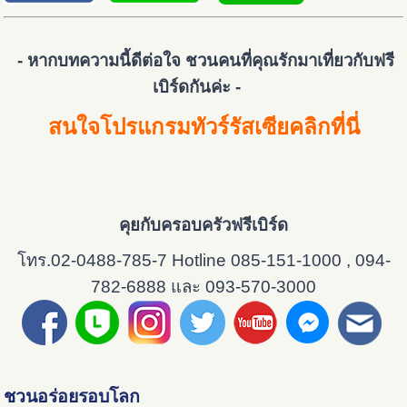
- หากบทความนี้ดีต่อใจ ชวนคนที่คุณรักมาเที่ยวกับฟรี
เบิร์ดกันค่ะ -
สนใจโปรแกรมทัวร์รัสเซียคลิกที่นี่
คุยกับครอบครัวฟรีเบิร์ด
โทร.02-0488-785-7 Hotline 085-151-1000 , 094-
782-6888 และ 093-570-3000
ชวนอร่อยรอบโลก