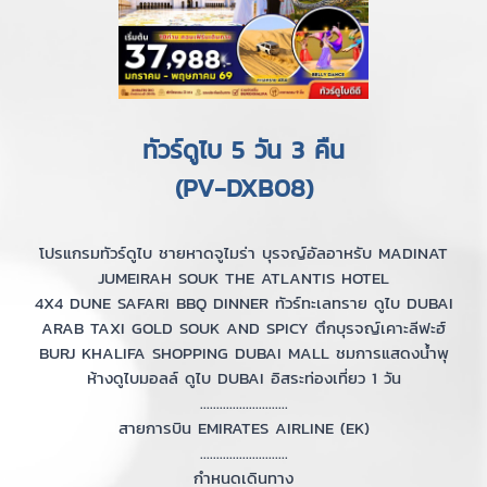
ทัวร์ดูไบ 5 วัน 3 คืน
(PV-DXB08)
โปรแกรมทัวร์ดูไบ ชายหาดจูไมร่า บุรจญ์อัลอาหรับ MADINAT
JUMEIRAH SOUK THE ATLANTIS HOTEL
4X4 DUNE SAFARI BBQ DINNER ทัวร์ทะเลทราย ดูไบ DUBAI
ARAB TAXI GOLD SOUK AND SPICY ตึกบุรจญ์เคาะลีฟะฮ์
BURJ KHALIFA SHOPPING DUBAI MALL ชมการแสดงน้ำพุ
ห้างดูไบมอลล์ ดูไบ DUBAI อิสระท่องเที่ยว 1 วัน
...........................
สายการบิน EMIRATES AIRLINE (EK)
...........................
กำหนดเดินทาง