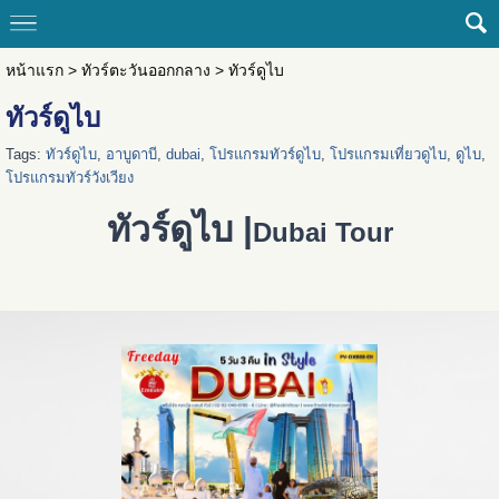
หน้าแรก
>
ทัวร์ตะวันออกกลาง
>
ทัวร์ดูไบ
ทัวร์ดูไบ
Tags:
ทัวร์ดูไบ
,
อาบูดาบี
,
dubai
,
โปรแกรมทัวร์ดูไบ
,
โปรแกรมเที่ยวดูไบ
,
ดูไบ
,
โปรแกรมทัวร์วังเวียง
ทัวร์ดูไบ |
Dubai Tour