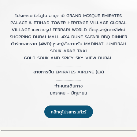
โปรแกรมทัวร์ดูไบ อาบูดาบี GRAND MOSQUE EMIRATES
PALACE & ETIHAD TOWER HERITAGE VILLAGE GLOBAL
VILLAGE แวะถ่ายรูป FERRARI WORLD ตึกบุรจญ์เคาะลีฟะฮ์
SHOPPING DUBAI MALL 4X4 DUNE SAFARI BBQ DINNER
ทัวร์ทะเลทราย (4WD)บุรจญ์อัลอาหรับ MADINAT JUMEIRAH
SOUK ARAB TAXI
GOLD SOUK AND SPICY SKY VIEW DUBAI
...........................
สายการบิน EMIRATES AIRLINE (EK)
...........................
กำหนดเดินทาง
มกราคม - มิถุนายน
คลิกดูโปรแกรมทัวร์