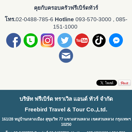
คุยกับครอบครัวฟรีเบิร์ดทัวร์
โทร.
02-0488-785-6
Hotline
093-570-3000 , 085-
151-1000
บริษัท ฟรีเบิร์ด ทราเวิล แอนด์ ทัวร์ จำกัด
Freebird Travel & Tour Co.,Ltd.
161/28 หมู่บ้านกลางเมือง สุขุมวิท 77 แขวงสวนหลวง เขตสวนหลวง กรุงเทพฯ
10250