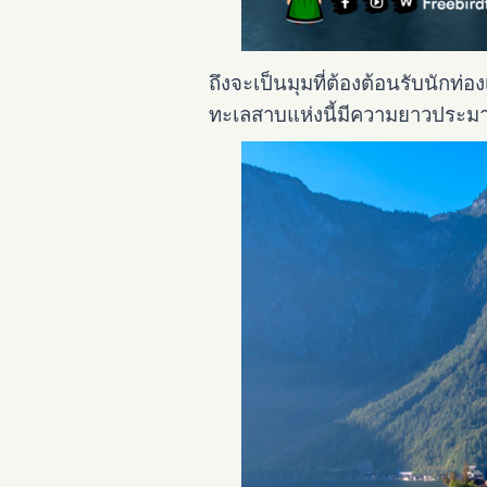
ถึงจะเป็นมุมที่ต้องต้อนรับนักท
ทะเลสาบแห่งนี้มีความยาวประ