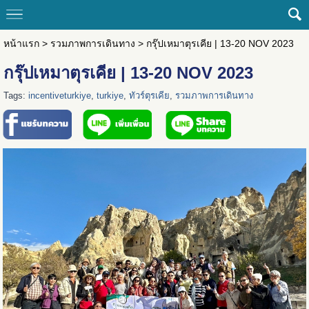
หน้าแรก
>
รวมภาพการเดินทาง
>
กรุ๊ปเหมาตุรเคีย | 13-20 NOV 2023
กรุ๊ปเหมาตุรเคีย | 13-20 NOV 2023
Tags:
incentiveturkiye
,
turkiye
,
ทัวร์ตุรเคีย
,
รวมภาพการเดินทาง