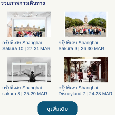
รวมภาพการเดินทาง
กรุ๊ปพิเศษ Shanghai
กรุ๊ปพิเศษ Shanghai
Sakura 10 | 27-31 MAR
Sakura 9 | 26-30 MAR
2024
2024
กรุ๊ปพิเศษ Shanghai
กรุ๊ปพิเศษ Shanghai
sakura 8 | 25-29 MAR
Disneyland 7 | 24-28 MAR
2024
2024
ดูเพิ่มเติม