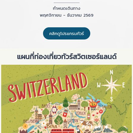
.............................
กำหนดเดินทาง
พฤศจิกายน - ธันวาคม 2569
คลิกดูโปรแกรมทัวร์
แผนที่ท่องเที่ยวทัวร์สวิตเซอร์แลนด์