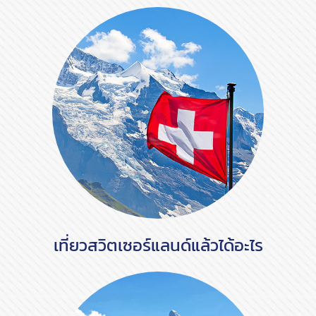
เที่ยวสวิตเซอร์แลนด์แล้วได้อะไร