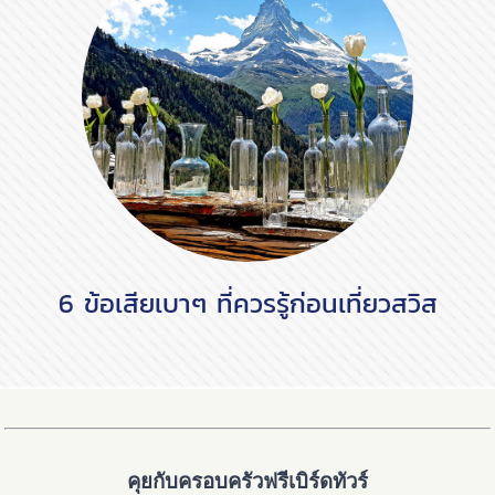
6 ข้อเสียเบาๆ ที่ควรรู้ก่อนเที่ยวสวิส
คุยกับครอบครัวฟรีเบิร์ดทัวร์