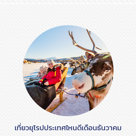
เที่ยวยุโรปประเทศไหนดีเดือนธันวาคม