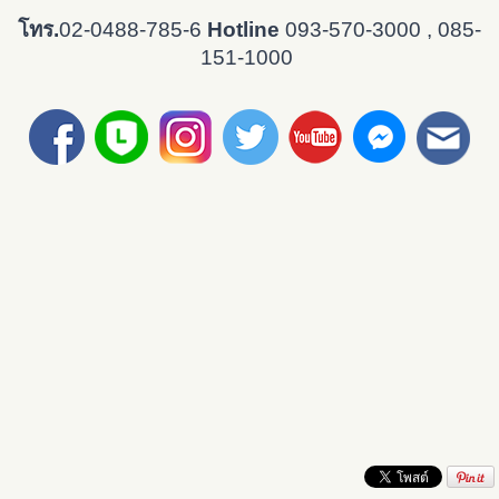
โทร.
02-0488-785-6
Hotline
093-570-3000
, 085-
151-1000