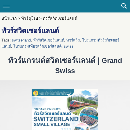
หน้าแรก
>
ทัวร์ยุโรป
>
ทัวร์สวิตเซอร์แลนด์
ทัวร์สวิตเซอร์แลนด์
Tags:
switzerland
,
ทัวร์สวิตเซอร์แลนด์
,
ทัวร์สวิส
,
โปรแกรมทัวร์สวิตเซอร์
แลนด์
,
โปรแกรมเที่ยวสวิตเซอร์แลนด์
,
swiss
ทัวร์แกรนด์สวิตเซอร์แลนด์ |
Grand
Swiss