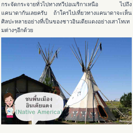
กระจัดกระจายทั่วไปทางทวีปอเมริกาเหนือ ไปถึง
แคนาดากันเลยครับ ถ้าใครไปเที่ยวทางแคนาดาจะเห็น
ศิลปะหลายอย่างที่เป็นของชาวอินเดียแดงอย่างเสาโทเท
มต่างๆอีกด้วย