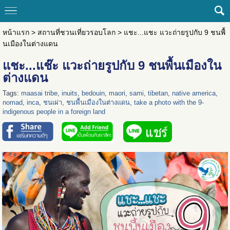
หน้าแรก
>
สถานที่ชวนเที่ยวรอบโลก
>
แชะ...แชะ แวะถ่ายรูปกับ 9 ชนพื้
นเมืองในต่างแดน
แชะ...แช๊ะ แวะถ่ายรูปกับ 9 ชนพื้นเมืองใน
ต่างแดน
Tags:
maasai tribe
,
inuits
,
bedouin
,
maori
,
sami
,
tibetan
,
native america
,
nomad
,
inca
,
ชนเผ่า
,
ชนพื้นเมืองในต่างแดน
,
take a photo with the 9-
indigenous people in a foreign land