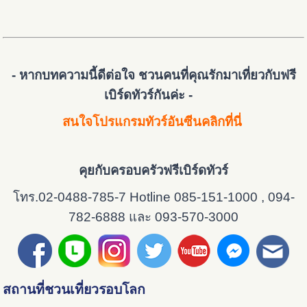
- หากบทความนี้ดีต่อใจ ชวนคนที่คุณรักมาเที่ยวกับฟรี
เบิร์ดทัวร์กันค่ะ -
สนใจโปรแกรมทัวร์อันซีนคลิกที่นี่
คุยกับครอบครัวฟรีเบิร์ดทัวร์
โทร.02-0488-785-7 Hotline 085-151-1000 , 094-
782-6888 และ 093-570-3000
สถานที่ชวนเที่ยวรอบโลก