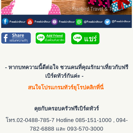
- หากบทความนี้ดีต่อใจ ชวนคนที่คุณรักมาเที่ยวกับฟรี
เบิร์ดทัวร์กันค่ะ -
สนใจโปรแกรมทัวร์ยุโรปคลิกที่นี่
คุยกับครอบครัวฟรีเบิร์ดทัวร์
โทร.02-0488-785-7 Hotline 085-151-1000 , 094-
782-6888 และ 093-570-3000