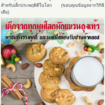
สำหรับเด็กประพฤติดีในโลก (ขอบคุณข้อมูลจากวิกิพี
เดีย)