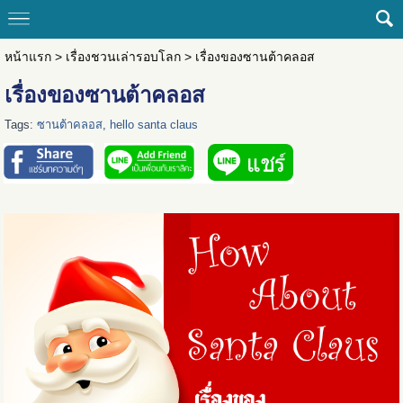
หน้าแรก
>
เรื่องชวนเล่ารอบโลก
>
เรื่องของซานต้าคลอส
เรื่องของซานต้าคลอส
Tags:
ซานต้าคลอส
,
hello santa claus