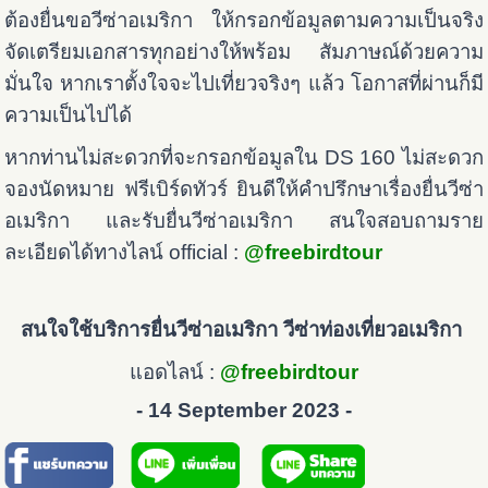
ต้องยื่นขอวีซ่าอเมริกา ให้กรอกข้อมูลตามความเป็นจริง
จัดเตรียมเอกสารทุกอย่างให้พร้อม สัมภาษณ์ด้วยความ
มั่นใจ หากเราตั้งใจจะไปเที่ยวจริงๆ แล้ว โอกาสที่ผ่านก็มี
ความเป็นไปได้
หากท่านไม่สะดวกที่จะกรอกข้อมูลใน DS 160 ไม่สะดวก
จองนัดหมาย ฟรีเบิร์ดทัวร์ ยินดีให้คำปรึกษาเรื่องยื่นวีซ่า
อเมริกา และรับยื่นวีซ่าอเมริกา สนใจสอบถามราย
ละเอียดได้ทางไลน์ official :
@freebirdtour
สนใจใช้บริการยื่นวีซ่าอเมริกา วีซ่าท่องเที่ยวอเมริกา
แอดไลน์ :
@freebirdtour
- 14 September 2023 -