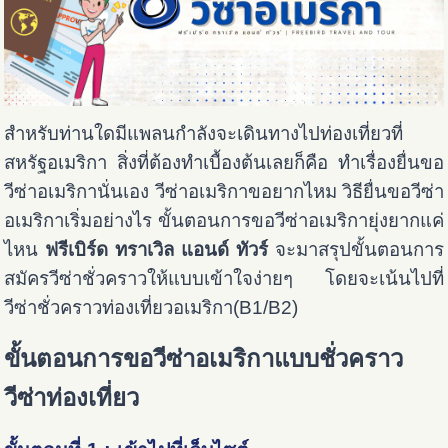
สำหรับท่านใดมีแพลนกำลังจะเดินทางไปท่องเที่ยวที่
สหรัฐอเมริกา สิ่งที่ต้องทำเบื้องต้นเลยก็คือ ทำเรื่องยื่นขอ
วีซ่าอเมริกานั่นเอง วีซ่าอเมริกาขอยากไหม วิธียื่นขอวีซ่า
อเมริกาเริ่มอย่างไร ขั้นตอนการขอวีซ่าอเมริกายุ่งยากแค่
ไหน
ฟรีเบิร์ด ทราเวิล แอนด์ ทัวร์
จะมาสรุปขั้นตอนการ
สมัครวีซ่าชั่วคราวให้แบบเข้าใจง่ายๆ โดยจะเน้นไปที่
วีซ่าชั่วคราวท่องเที่ยวอเมริกา(B1/B2)
ขั้นตอนการขอวีซ่าอเมริกาแบบชั่วคราว
วีซ่าท่องเที่ยว