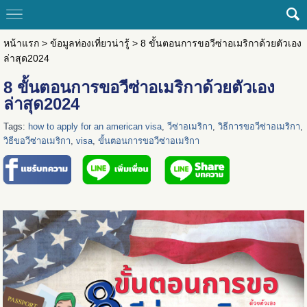
หน้าแรก
>
ข้อมูลท่องเที่ยวน่ารู้
>
8 ขั้นตอนการขอวีซ่าอเมริกาด้วยตัวเอง
ล่าสุด2024
8 ขั้นตอนการขอวีซ่าอเมริกาด้วยตัวเอง
ล่าสุด2024
Tags:
how to apply for an american visa
,
วีซ่าอเมริกา
,
วิธีการขอวีซ่าอเมริกา
,
วิธีขอวีซ่าอเมริกา
,
visa
,
ขั้นตอนการขอวีซ่าอเมริกา