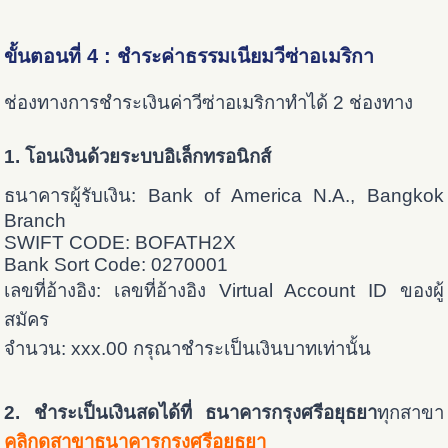
ขั้นตอนที่ 4 : ชำระค่าธรรมเนียมวีซ่าอเมริกา
ช่องทางการชำระเงินค่าวีซ่าอเมริกาทำได้ 2 ช่องทาง
1. โอนเงินด้วยระบบอิเล็กทรอนิกส์
ธนาคารผู้รับเงิน: Bank of America N.A., Bangkok
Branch
SWIFT CODE: BOFATH2X
Bank Sort Code: 0270001
เลขที่อ้างอิง: เลขที่อ้างอิง Virtual Account ID ของผู้
สมัคร
จำนวน: xxx.00 กรุณาชำระเป็นเงินบาทเท่านั้น
2. ชำระเป็นเงินสดได้ที่ ธนาคารกรุงศรีอยุธยา
ทุกสาขา
คลิกดูสาขาธนาคารกรุงศรีอยุธยา