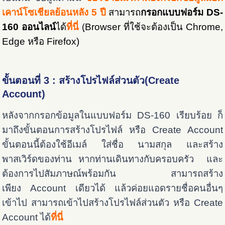
เคาน์โซเชียลย้อนหลัง 5 ปี
สามารถ
กรอกแบบฟอร์ม DS-
160 ออนไลน์
ได้
ที่นี่
(ฺBrowser ที่ใช้จะต้องเป็น Chrome,
Edge หรือ Firefox)
ขั้นตอนที่ 3 : สร้างโปรไฟล์ส่วนตัว(Create
Account)
หลังจากกรอกข้อมูลในแบบฟอร์ม DS-160 เรียบร้อย ก็
มาถึงขั้นตอนการสร้างโปรไฟล์ หรือ Create Account
ขั้นตอนนี้ต้องใช้อีเมล์ ใส่ชื่อ นามสกุล และสร้าง
พาสเวิร์ดของท่าน หากท่านเดินทางกับครอบครัว และ
ต้องการไปสัมภาษณ์พร้อมกัน สามารถสร้าง
เพียง Account เดียวได้ แล้วค่อยแอดรายชื่อคนอื่นๆ
เข้าไป สามารถเข้าไปสร้างโปรไฟล์ส่วนตัว หรือ Create
Account ได้
ที่นี่