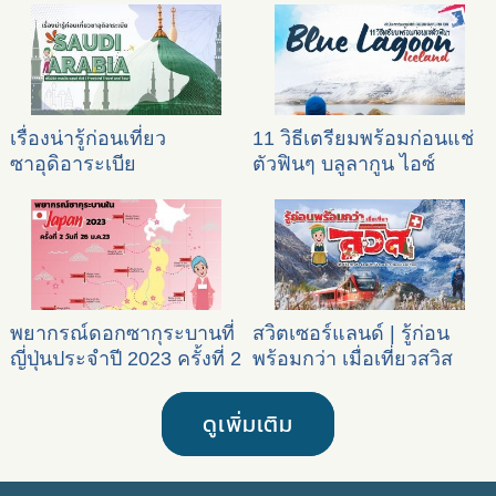
เรื่องน่ารู้ก่อนเที่ยว
11 วิธีเตรียมพร้อมก่อนแช่
ซาอุดิอาระเบีย
ตัวฟินๆ บลูลากูน ไอซ์
แลนด์
พยากรณ์ดอกซากุระบานที่
สวิตเซอร์แลนด์ | รู้ก่อน
ญี่ปุ่นประจำปี 2023 ครั้งที่ 2
พร้อมกว่า เมื่อเที่ยวสวิส
ดูเพิ่มเติม