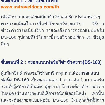
ขั้นตอนที่ 1 : เข้าไปที่เว็บไซต์
www.ustraveldocs.com/th
เพื่อศึกษารายละเอียดเกี่ยวกับวีซ่าอเมริกาประเภทต่างๆ
ค่าธรรมเนียมในการยื่นคำร้องขอวีซ่าอเมริกา วิธีการ
ชำระค่าธรรมเนียมวีซ่า รายละเอียดการกรอกแบบฟอร์ม
DS-160 รูปถ่ายที่ใช้ในการยื่นขอวีซ่าอเมริกา และข้อมูล
อื่นๆ
ขั้นตอนที่ 2 : กรอกแบบฟอร์มวีซ่าชั่วคราว(DS-160)
ผู้สมัครยื่นคำร้องขอวีซ่าอเมริกาทุกท่านต้อง
กรอกแบบ
ฟอร์ม DS-160
เป็นของตนเอง 1 ท่าน ต่อ 1 แบบฟอร์ม
รวมทั้งผู้สมัครที่เป็นเด็ก ผู้สูงอายุ โดยจะต้องทำการกรอก
ใบสมัครผ่านทางระบบอิเล็กทรอนิกส์(ออนไลน์) เท่านั้น
และจะต้องกรอกแบบฟอร์ม DS-160 ใหม่ทุกครั้งที่มีการ