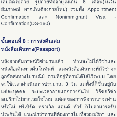
เล่มติดไปด้วย รูปถ่ายที่มีอายุไม่เกิน 6 เดือน(ในวัน
สัมภาษณ์ หากเกินต้องถ่ายใหม่) รวมทั้ง Appointment
Confirmation และ Nonimmigrant Visa -
Confirmation(DS-160)
ขั้นตอนที่ 8 : การส่งคืนเล่ม
หนังสือเดินทาง(Passport)
หลังจากสัมภาษณ์วีซ่าผ่านแล้ว ท่านจะไม่ได้วีซ่าและ
หนังสือเดินทางคืนในทันที แต่หนังสือเดินทางที่มีวีซ่าจะ
ถูกจัดส่งทางไปรษณีย์ ตามที่อยู่ที่ท่านได้ใส่ไว้ระบบ โดย
จะใช้เวลาดำเนินการประมาณ 3 วัน แต่ทั้งนี้ก็ขึ้นอยู่กับ
แต่ละบุคคล ระยะเวลาอาจแตกต่างกันไป วิธีขอวีซ่า
อเมริกาไม่ยากเลยใช่ไหม แต่ผลของการพิจารณาจะผ่าน
หรือไม่ ฟรีเบิร์ด ทราเวิล แอนด์ ทัวร์ ก็ไม่สามารถรับ
ประกันได้ แนะนำว่าท่านที่ต้องการไปเที่ยวอเมริกา และ