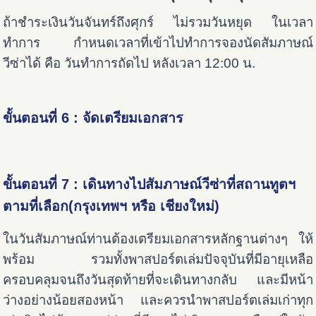
ถ้าชำระเงินวันจันทร์ถึงศุกร์ ไม่รวมวันหยุด ในเวลา
ทำการ กำหนดเวลาที่เข้าไปทำการจองนัดสัมภาษณ์
วีซ่าได้ คือ วันทำการถัดไป หลังเวลา 12:00 น.
ขั้นตอนที่ 6 : จัดเตรียมเอกสาร
ขั้นตอนที่ 7 : เดินทางไปสัมภาษณ์วีซ่าที่สถานทูตฯ
ตามที่เลือก(กรุงเทพฯ หรือ เชียงใหม่)
ในวันสัมภาษณ์ท่านต้องเตรียมเอกสารหลักฐานต่างๆ ให้
พร้อม รวมทั้งพาสปอร์ตเล่มปัจจุบันที่มีอายุเหลือ
ครอบคลุมจนถึงวันสุดท้ายที่จะเดินทางกลับ และมีหน้า
ว่างอย่างน้อยสองหน้า และควรนำพาสปอร์ตเล่มเก่าทุก