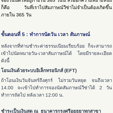
จองวันนัดให้อยู่ภายใน 365 วันนี้ หรืออีกความหมายหนึ่ง
ก็คือ วันที่เราไปสัมภาษณ์วีซ่าไม่จำเป็นต้องเกิดขึ้น
ภายใน 365 วัน
ขั้นตอนที่ 5 : ทำการนัดวัน เวลา สัมภาษณ์
หลังจากที่ท่านชำระค่าธรรมเนียมเรียบร้อย ก็จะสามารถ
เข้าไปนัดหมายวัน-เวลาสัมภาษณ์ได้ โดยมีรายละเอียด
ดังนี้
โอนเงินด้วยระบบอิเล็กทรอนิกส์ (EFT)
ถ้าโอนเงินวันจันทร์ถึงศุกร์ ไม่รวมวันหยุด จนถึงเวลา
14.00 จะเข้าไปทำการจองนัดสัมภาษณ์วีซ่าได้ 2 วัน
ทำการถัดไป หลังเวลา 12:00 น.
ชำระเป็นเงินสด ณ ธนาคารกรุงศรีอยุธยาทุกสาขา