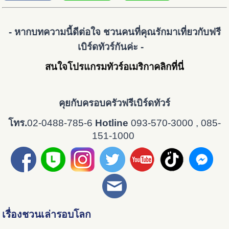
- หากบทความนี้ดีต่อใจ ชวนคนที่คุณรักมาเที่ยวกับฟรี
เบิร์ดทัวร์กันค่ะ -
สนใจโปรแกรมทัวร์อเมริกาคลิกที่นี่
คุยกับครอบครัวฟรีเบิร์ดทัวร์
โทร.
02-0488-785-6
Hotline
093-570-3000 , 085-
151-1000
เรื่องชวนเล่ารอบโลก