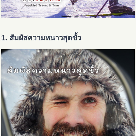
1. สัมผัสความหนาวสุดขั้ว