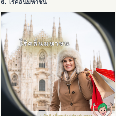
6. ไร้คลื่นมหาชน