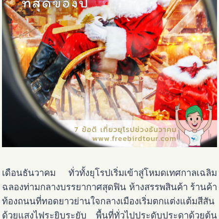
เดือนธันวาคม ทั่วทั้งยุโรปเริ่มเข้าสู่โหมดเทศกาลเฉลิม
ฉลองท่ามกลางบรรยากาศสุดฟิน ห้างสรรพสินค้า ร้านค้า
ท้องถนนที่ทอดยาวย่านใจกลางเมืองเริ่มตกแต่งแต้มสีสัน
ด้วยแสงไฟระยิบระยับ พื้นที่ทั่วไปประดับประดาด้วยต้น