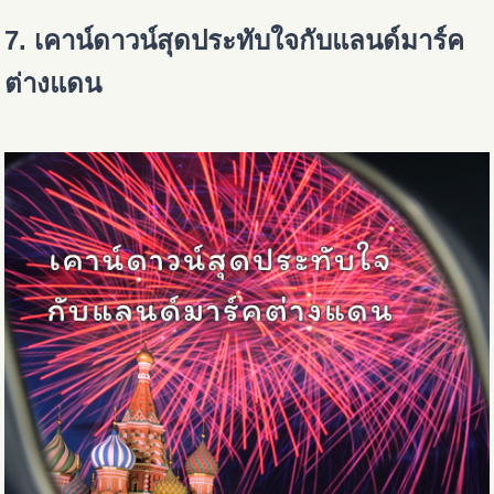
7. เคาน์ดาวน์สุดประทับใจกับแลนด์มาร์ค
ต่างแดน