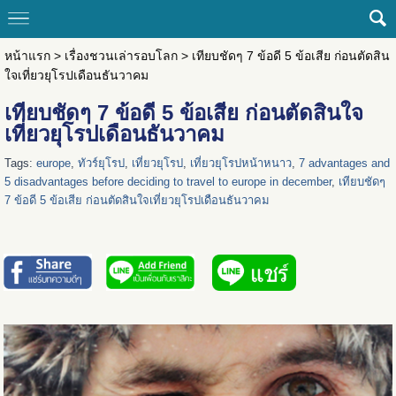
หน้าแรก
>
เรื่องชวนเล่ารอบโลก
>
เทียบชัดๆ 7 ข้อดี 5 ข้อเสีย ก่อนตัดสิน
ใจเที่ยวยุโรปเดือนธันวาคม
เทียบชัดๆ 7 ข้อดี 5 ข้อเสีย ก่อนตัดสินใจ
เที่ยวยุโรปเดือนธันวาคม
Tags:
europe
,
ทัวร์ยุโรป
,
เที่ยวยุโรป
,
เที่ยวยุโรปหน้าหนาว
,
7 advantages and
5 disadvantages before deciding to travel to europe in december
,
เทียบชัดๆ
7 ข้อดี 5 ข้อเสีย ก่อนตัดสินใจเที่ยวยุโรปเดือนธันวาคม