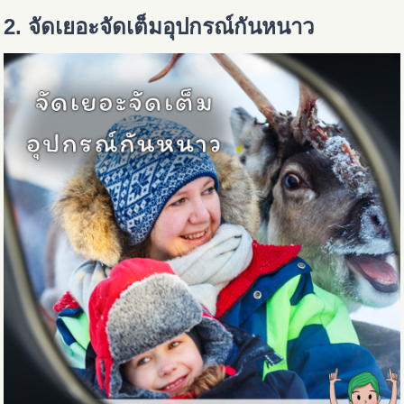
2. จัดเยอะจัดเต็มอุปกรณ์กันหนาว