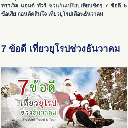
ทราเวิล แอนด์ ทัวร์
ชวนกันเปรียบ
เทียบชัดๆ 7 ข้อดี 5
ข้อเสีย ก่อนตัดสินใจ เที่ยวยุโรปเดือนธันวาคม
7 ข้อดี เที่ยวยุโรปช่วงธันวาคม