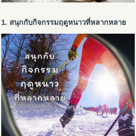
1. สนุกกับกิจกรรมฤดูหนาวที่หลากหลาย