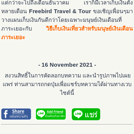
แต่กว่าจะไปถึงเดือนธันวาคม เราก็มีเวลาเก็บเงินตั้ง
หลายเดือน
Freebird Travel & Tour
ขอเชิญเพื่อนๆมา
วางแผนเก็บเงินกันดีกว่าโดยเฉพาะมนุษย์เงินเดือนที่
ภาระเยอะกับ
วิธีเก็บเงินเที่ยวสำหรับมนุษย์เงินเดือน
ภาระเยอะ
- 16 November 2021 -
สงวนสิทธิ์ในการคัดลอกบทความ และนำรูปภาพไปเผย
แพร่ ท่านสามารถกดปุ่มเพื่อแชร์บทความได้ผ่านทางเวบ
ไซต์นี้