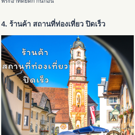
พระอาทิตย์ตก กันก่อน
4. ร้านค้า สถานที่ท่องเที่ยว ปิดเร็ว