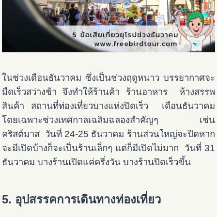
ในช่วงเดือนธันวาคม ซึ่งเป็นช่วงฤดูหนาว บรรยากาศจะ
มืดเร็วสว่างช้า จึงทำให้ร้านค้า ร้านอาหาร ห้างสรรพ
สินค้า สถานที่ท่องเที่ยวบางแห่งปิดเร็ว เดือนธันวาคม
โดยเฉพาะช่วงเทศกาลเฉลิมฉลองสำคัญๆ เช่น
คริสต์มาส วันที่ 24-25 ธันวาคม ร้านส่วนใหญ่จะปิดหาก
จะมีเปิดบ้างก็จะเป็นร้านเล็กๆ แต่ก็มีเปิดไม่มาก วันที่ 31
ธันวาคม บางร้านเปิดแค่ครึ่งวัน บางร้านปิดเร็วขึ้น
5. อุปสรรคการเดินทางท่องเที่ยว