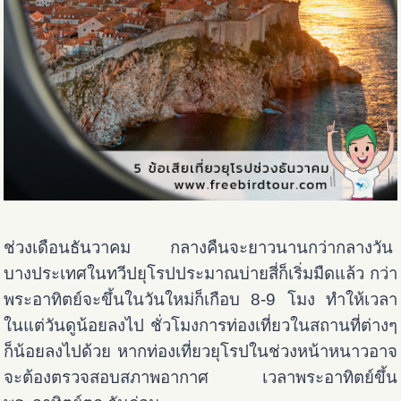
ช่วงเดือนธันวาคม กลางคืนจะยาวนานกว่ากลางวัน
บางประเทศในทวีปยุโรปประมาณบ่ายสี่ก็เริ่มมืดแล้ว กว่า
พระอาทิตย์จะขึ้นในวันใหม่ก็เกือบ 8-9 โมง ทำให้เวลา
ในแต่วันดูน้อยลงไป ชั่วโมงการท่องเที่ยวในสถานที่ต่างๆ
ก็น้อยลงไปด้วย หากท่องเที่ยวยุโรปในช่วงหน้าหนาวอาจ
จะต้องตรวจสอบสภาพอากาศ เวลาพระอาทิตย์ขึ้น