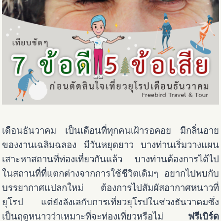
เดือนธันวาคม เป็นเดือนที่ทุกคนเฝ้ารอคอย มีกลิ่นอาย
ของงานเฉลิมฉลอง มีวันหยุดยาว บางท่านเริ่มวางแผน
เสาะหาสถานที่ท่องเที่ยวกันแล้ว บางท่านต้องการได้ไป
ในสถานที่ที่แตกต่างจากการใช้ชีวิตเดิมๆ อยากไปพบกับ
บรรยากาศแปลกใหม่ ต้องการไปสัมผัสอากาศหนาวที่
ยุโรป แต่ยังลังเลกับการเที่ยวยุโรปในช่วงธันวาคมซึ่ง
เป็นฤดูหนาวว่าเหมาะที่จะท่องเที่ยวหรือไม่
ฟรีเบิร์ด