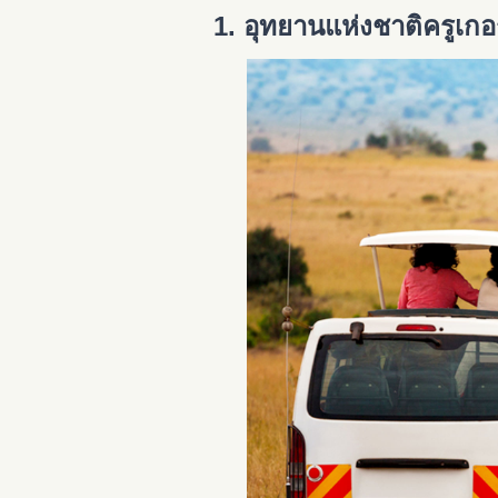
1. อุทยานแห่งชาติครูเกอ