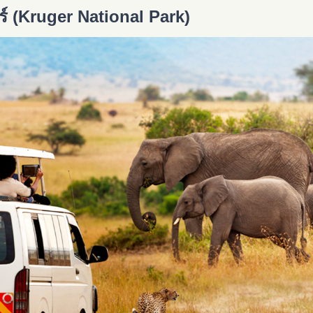
ร์ (Kruger National Park)