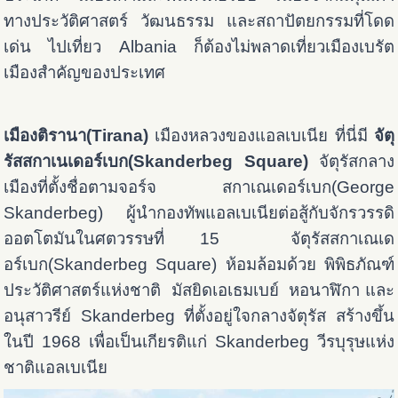
ทางประวัติศาสตร์ วัฒนธรรม และสถาปัตยกรรมที่โดด
เด่น ไปเที่ยว Albania ก็ต้องไม่พลาดเที่ยวเมืองเบรัต
เมืองสำคัญของประเทศ
เมืองติรานา(Tirana)
เมืองหลวงของแอลเบเนีย ที่นี่มี
จัตุ
รัสสกาเนเดอร์เบก(Skanderbeg Square)
จัตุรัสกลาง
เมืองที่ตั้งชื่อตามจอร์จ สกาเณเดอร์เบก(George
Skanderbeg) ผู้นำกองทัพแอลเบเนียต่อสู้กับจักรวรรดิ
ออตโตมันในศตวรรษที่ 15 จัตุรัสสกาเณเด
อร์เบก(Skanderbeg Square) ห้อมล้อมด้วย พิพิธภัณฑ์
ประวัติศาสตร์แห่งชาติ มัสยิดเอเธมเบย์ หอนาฬิกา และ
อนุสาวรีย์ Skanderbeg ที่ตั้งอยู่ใจกลางจัตุรัส สร้างขึ้น
ในปี 1968 เพื่อเป็นเกียรติแก่ Skanderbeg วีรบุรุษแห่ง
ชาติแอลเบเนีย