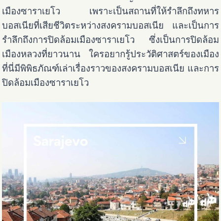
เมืองซาราเยโว เพราะเป็นสถานที่ให้รำลึกถึงทหาร
บอสเนียที่เสียชีวิตระหว่างสงครามบอสเนีย และเป็นการ
รำลึกถึงการปิดล้อมเมืองซาราเยโว ซึ่งเป็นการปิดล้อม
เมืองหลวงที่ยาวนาน ใครอยากรู้ประวัติศาสตร์ของเมือง
ที่นี่มีพิพิธภัณฑ์เล่าเรื่องราวของสงครามบอสเนีย และการ
ปิดล้อมเมืองซาราเยโว