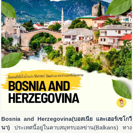
Bosnia and Herzegovina(บอสเนีย และเฮอร์เซโกวี
นา)
ประเทศนี้อยู่ในคาบสมุทรบอลข่าน(Balkans) ทาง