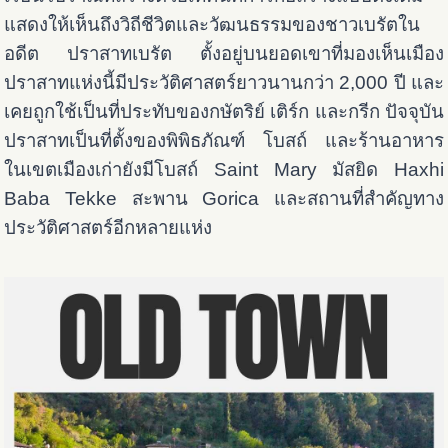
แสดงให้เห็นถึงวิถีชีวิตและวัฒนธรรมของชาวเบรัตใน
อดีต ปราสาทเบรัต ตั้งอยู่บนยอดเขาที่มองเห็นเมือง
ปราสาทแห่งนี้มีประวัติศาสตร์ยาวนานกว่า 2,000 ปี และ
เคยถูกใช้เป็นที่ประทับของกษัตริย์ เติร์ก และกรีก ปัจจุบัน
ปราสาทเป็นที่ตั้งของพิพิธภัณฑ์ โบสถ์ และร้านอาหาร
ในเขตเมืองเก่ายังมีโบสถ์ Saint Mary มัสยิด Haxhi
Baba Tekke สะพาน Gorica
และสถานที่สำคัญทาง
ประวัติศาสตร์อีกหลายแห่ง