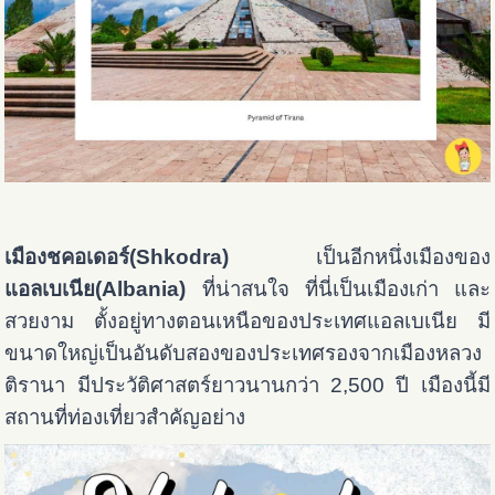
เมืองชคอเดอร์(Shkodra)
เป็นอีกหนึ่งเมืองของ
แอลเบเนีย(Albania)
ที่น่าสนใจ ที่นี่เป็นเมืองเก่า และ
สวยงาม ตั้งอยู่ทางตอนเหนือของประเทศแอลเบเนีย มี
ขนาดใหญ่เป็นอันดับสองของประเทศรองจากเมืองหลวง
ติรานา มีประวัติศาสตร์ยาวนานกว่า 2,500 ปี เมืองนี้มี
สถานที่ท่องเที่ยวสำคัญอย่าง