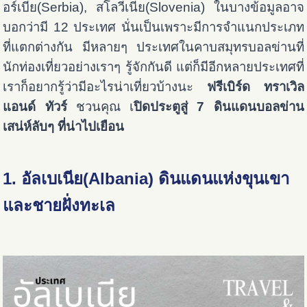
อร์เบีย(Serbia),
สโลวีเนีย(Slovenia)
ในบางข้อมูลอาจ
บอกว่ามี 12 ประเทศ นั่นเป็นเพราะมีการจำแนกประเภท
ที่แตกต่างกัน มีหลายๆ ประเทศในคาบสมุทรบอลข่านที่
นักท่องเที่ยวอย่างเราๆ รู้จักกันดี แต่ก็มีอีกหลายประเทศที่
เราก็อยากรู้ว่ามีอะไรน่าเที่ยวบ้างนะ
ฟรีเบิร์ด ทราเวิล
แอนด์ ทัวร์
ชวนคุณ เ
ปิดประตูสู่ 7 ดินแดนบอลข่าน
เสน่ห์ลับๆ ที่น่าไปเยือน
1. อัลเบเนีย(Albania)
ดินแดนแห่งขุนเขา
และชายฝั่งทะเล