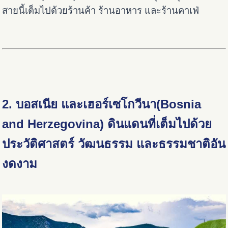
สายนี้เต็มไปด้วยร้านค้า ร้านอาหาร และร้านคาเฟ่
2. บอสเนีย และเฮอร์เซโกวีนา(Bosnia
and Herzegovina)
ดินแดนที่เต็มไปด้วย
ประวัติศาสตร์ วัฒนธรรม และธรรมชาติอัน
งดงาม