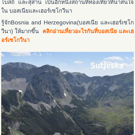
โบสถ์ และสุสาน เป็นอีกหนึ่งสถานที่ท่องเที่ยวที่น่าสนใจ
ใน บอสเนียและเฮอร์เซโกวีนา
รู้จักBosnia and Herzegovina(บอสเนีย และเฮอร์เซโก
วีนา) ให้มากขึ้น
คลิกอ่าน
เที่ยวอะไรกันที่บอสเนีย และเฮ
อร์เซโกวีนา