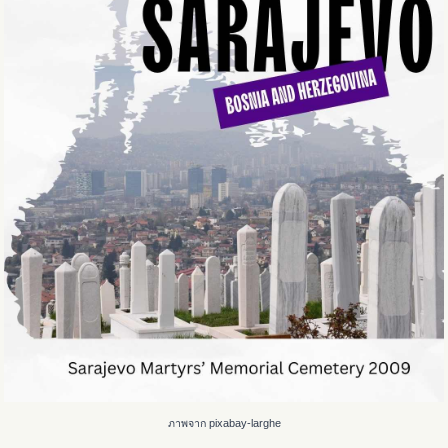
ภาพจาก pixabay-larghe