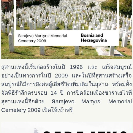
สุสานแห่งนี้เริ่มก่อสร้างในปี 1996 และ เสร็จสมบูรณ์
อย่างเป็นทางการในปี 2009 และในปีที่สุสานสร้างเสร็จ
สมบูรณ์ก็มีการฝังศพผู้เสียชีวิตเพิ่มเติมในสุสาน พร้อมทั้ง
จัดพิธีรำลึกครบรอบ 14 ปี การปิดล้อมเมืองซาราเยโวที่
สุสานแห่งนี้อีกด้วย
S
arajevo Martyrs’ Memorial
Cemetery 2009 เปิดให้เข้าฟรี