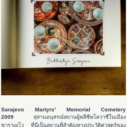
Sarajevo Martyrs’ Memorial Cemetery
2009
สุสานอนุสรณ์สถานผู้พลีชีพโควาชีในเมือง
ซาราเยโว
ที่นี่เป็นสถานที่สำคัญทางประวัติศาสตร์ของ