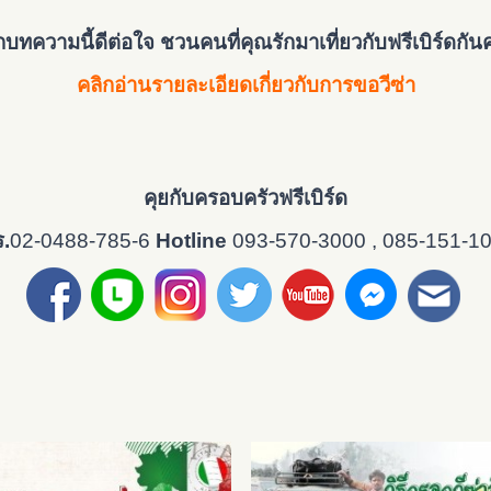
กบทความนี้ดีต่อใจ ชวนคนที่คุณรักมาเที่ยวกับฟรีเบิร์ดกันค
คลิกอ่านรายละเอียดเกี่ยวกับการขอวีซ่า
คุยกับครอบครัวฟรีเบิร์ด
.
02-0488-785-6
Hotline
093-570-3000
, 085-151-1