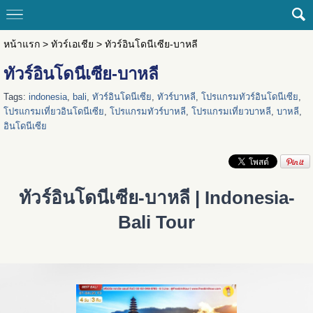
หน้าแรก
>
ทัวร์เอเชีย
>
ทัวร์อินโดนีเซีย-บาหลี
ทัวร์อินโดนีเซีย-บาหลี
Tags:
indonesia
,
bali
,
ทัวร์อินโดนีเซีย
,
ทัวร์บาหลี
,
โปรแกรมทัวร์อินโดนีเซีย
,
โปรแกรมเที่ยวอินโดนีเซีย
,
โปรแกรมทัวร์บาหลี
,
โปรแกรมเที่ยวบาหลี
,
บาหลี
,
อินโดนีเซีย
ทัวร์อินโดนีเซีย-บาหลี | Indonesia-
Bali Tour