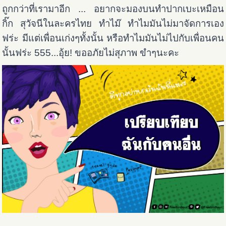
ถูกกว่าที่เรามาอีก ... อยากจะมองบนทำปากเบะเหมือน
กิ๊ก สุวัจนีในละครไทย ทำไม๊ ทำไมมันไม่มาจัดการเอง
ฟร่ะ มีแต่เพื่อนเก่งๆทั้งนั้น หรือทำไมมันไม่ไปกับเพื่อนคน
นั้นฟร่ะ 555...อุ้ย! ขออภัยไม่สุภาพ ขำๆนะคะ