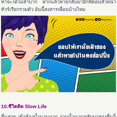
ท่าจะได้ไม่ลำบาก ฝากแล้วหายกลับมาอีกทีตอนหัวหน้า
ทัวร์เรียกรวมตัว อันนี้สงสารเพื่อนบ้างไหม
10.ชีวิตติด Slow Life
ตื่นสาย เข้าห้องน้ำนานมาก อาบน้ำนานหลับมาสองตื่นก็