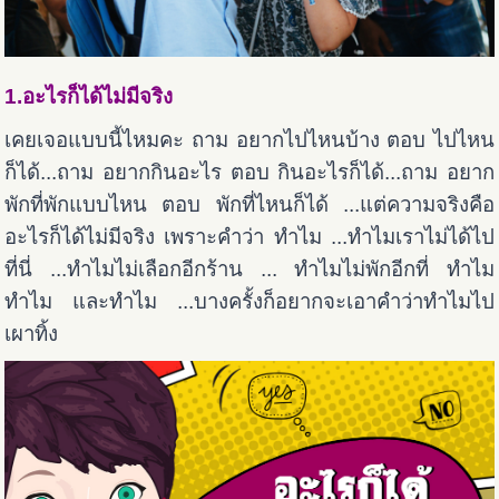
1.อะไรก็ได้ไม่มีจริง
เคยเจอแบบนี้ไหมคะ
ถาม อยากไปไหนบ้าง ตอบ ไปไหน
ก็ได้...
ถาม อยากกินอะไร ตอบ กินอะไรก็ได้...
ถาม อยาก
พักที่พักแบบไหน ตอบ พักที่ไหนก็ได้ ...แต่ความจริงคือ
อะไรก็ได้ไม่มีจริง เพราะคำว่า ทำไม ...ทำไมเราไม่ได้ไป
ที่นี่ ...ทำไมไม่เลือกอีกร้าน ... ทำไมไม่พักอีกที่ ทำไม
ทำไม และทำไม ...บางครั้งก็อยากจะเอาคำว่าทำไมไป
เผาทิ้ง