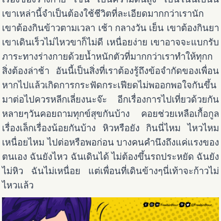
เขาเหล่านี้จำเป็นต้องใช้ชีวิตที่ละเอียดมากกว่าเรานัก
เขาต้องกินข้าวตามเวลา เช้า กลางวัน เย็น เขาต้องกินยา
เขาเดินเร็วไม่ไหวขาก็ไม่ดี เหนื่อยง่าย เขาอาจจะแบกรับ
ภาระทางร่างกายด้วยน้ำหนักตัวที่มากกว่าเราทำให้ทุกก
สิ่งต้องล่าช้า อันนี้เป็นสิ่งที่เราต้องรู้ถึงข้อจำกัดของเพื่อน
หากไปแล้วเกิดการกระฟัดกระเฟียดไม่พออกพอใจกันขึ้น
มาต่อไปควรหลีกเลี่ยงนะจ๊ะ อีกเรื่องการไปเที่ยวด้วยกัน
หลายๆวันคอยถามทุกข์สุขกันบ้าง คอยช่วยเหลือเกื้อกูล
เรื่องเล็กเรื่องน้อยกันบ้าง หิวหรือยัง กินนี่ไหม ไหวไหม
เหนื่อยไหม ไปต่อหรือพอก่อน บางคนคำนึงถึงแค่แรงของ
ตนเอง ฉันยังไหว ฉันเดินได้ ไม่ต้องขึ้นรถประหยัด ฉันยัง
ไม่หิว ฉันไม่เหนื่อย แต่เพื่อนที่เดินข้างๆนี่เท้าจะก้าวไม่
ไหวแล้ว