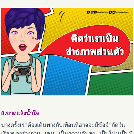
8.ขาดแล้งน้ำใจ
บางครั้งเราต้องเดินทางกับเพื่อนที่อาจจะมีข้อจำกัดใน
เรื่องของร่างกาย เช่น เป็นความดันสูง เป็นโน่นเป็นนี่