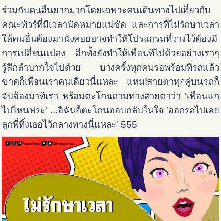
ร่วมกับคนอื่นยากมากโดยเฉพาะคนเดินทางไปเที่ยวกับ
คณะทัวร์ที่มีเวลานัดหมายแน่ชัด และการที่ไม่รักษาเวลา
ให้คนอื่นต้องมานั่งคอยอาจทำให้โปรแกรมที่วางไว้ต้องมี
การเปลี่ยนแปลง อีกทั้งยังทำให้เพื่อนที่ไปด้วยอย่างเราๆ
รู้สึกลำบากใจไปด้วย บางครั้งทุกคนรอพร้อมที่รถแล้ว
ขาดก็เพื่อนเราคนเดียวนี่แหละ แหม!สายตาทุกคู่บนรถก็
จับจ้องมาที่เรา พร้อมตะโกนถามทางสายตาว่า 'เพื่อนแก
ไปไหนฟระ' ...อิฉันก็ตะโกนตอบกลับในใจ 'ออกรถไปเลย
ลูกพี่ทิ้งเธอไว้กลางทางนี่แหละ' 555