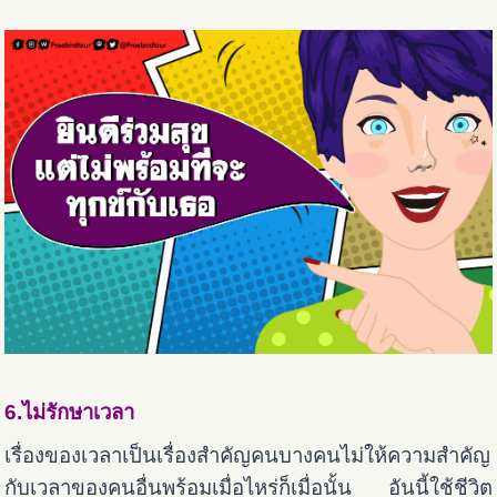
6.ไม่รักษาเวลา
เรื่องของเวลาเป็นเรื่องสำคัญคนบางคนไม่ให้ความสำคัญ
กับเวลาของคนอื่นพร้อมเมื่อไหร่ก็เมื่อนั้น อันนี้ใช้ชีวิต