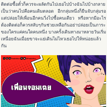
ติดต่อซื้อตั๋วก็ควรจะผลัดกันไปเธอไปบ้างฉันไปบ้างกลาย
เป็นว่าคนไปคือคนเดิมตลอด อีกกลุ่มหนึ่งก็ยืนจับกลุ่มรอ
แต่ปล่อยให้เพื่อนอีกคนวิ่งไปซื้อคนเดียว หรือหากมีอะไร
ต้องติดต่อก็ควรสลับๆกันช่วยเหลือกันอย่าปล่อยเป็นภาระ
ของใครแค่คนใดคนหนึ่ง บางครั้งเดินทางมาหลายวันเริ่ม
เหนื่อยฉันเมื่อยขาจะแย่เดินไม่ไหวเธอไปให้หน่อยแล้ว
กัน