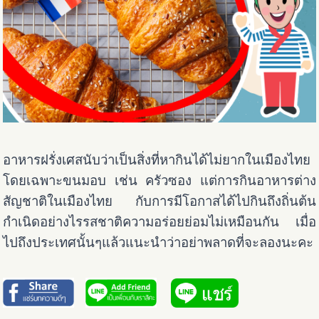
อาหารฝรั่งเศสนับว่าเป็นสิ่งที่หากินได้ไม่ยากในเมืองไทย
โดยเฉพาะขนมอบ เช่น ครัวซอง แต่การกินอาหารต่าง
สัญชาติในเมืองไทย กับการมีโอกาสได้ไปกินถึงถิ่นต้น
กำเนิดอย่างไรรสชาติความอร่อยย่อมไม่เหมือนกัน เมื่อ
ไปถึงประเทศนั้นๆแล้วแนะนำว่าอย่าพลาดที่จะลองนะคะ