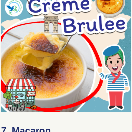
7. Macaron