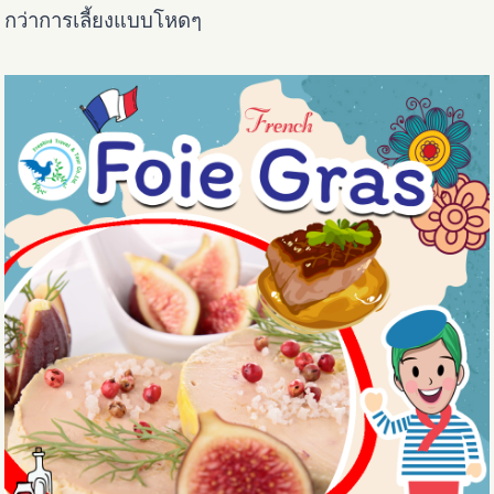
กว่าการเลี้ยงแบบโหดๆ