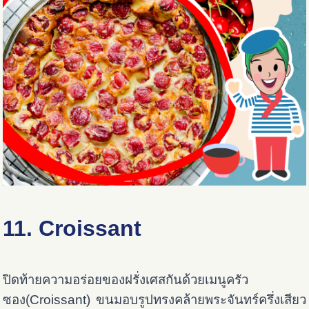
11. Croissant
ปิดท้ายความอร่อยของฝรั่งเศสกันด้วยเมนูครัว
ซอง(
Croissant) ขนมอบรูปทรงคล้ายพระจันทร์ครึ่งเสียว