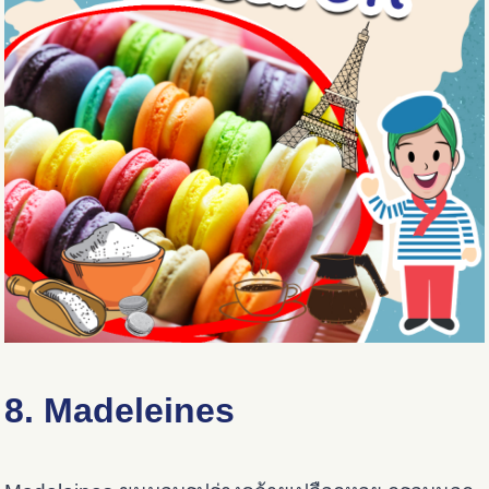
8. Madeleines