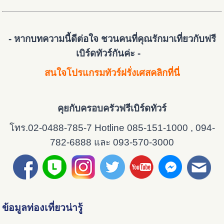
- หากบทความนี้ดีต่อใจ ชวนคนที่คุณรักมาเที่ยวกับฟรี
เบิร์ดทัวร์กันค่ะ -
สนใจโปรแกรมทัวร์ฝรั่งเศสคลิกที่นี่
คุยกับครอบครัวฟรีเบิร์ดทัวร์
โทร.02-0488-785-7 Hotline 085-151-1000 , 094-
782-6888 และ 093-570-3000
ข้อมูลท่องเที่ยวน่ารู้