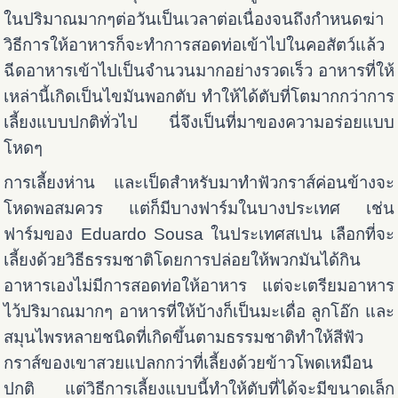
ในปริมาณมากๆต่อวันเป็นเวลาต่อเนื่องจนถึงกำหนดฆ่า
วิธีการให้อาหารก็จะทำการสอดท่อเข้าไปในคอสัตว์แล้ว
ฉีดอาหารเข้าไปเป็นจำนวนมากอย่างรวดเร็ว อาหารที่ให้
เหล่านี้เกิดเป็นไขมันพอกตับ ทำให้ได้ตับที่โตมากกว่าการ
เลี้ยงแบบปกติทั่วไป นี่จึงเป็นที่มาของความอร่อยแบบ
โหดๆ
การเลี้ยงห่าน และเป็ดสำหรับมาทำฟัวกราส์ค่อนข้างจะ
โหดพอสมควร แต่ก็มีบางฟาร์มในบางประเทศ เช่น
ฟาร์มของ Eduardo Sousa ในประเทศสเปน เลือกที่จะ
เลี้ยงด้วยวิธีธรรมชาติโดยการปล่อยให้พวกมันได้กิน
อาหารเองไม่มีการสอดท่อให้อาหาร แต่จะเตรียมอาหาร
ไว้ปริมาณมากๆ อาหารที่ให้บ้างก็เป็นมะเดื่อ ลูกโอ๊ก และ
สมุนไพรหลายชนิดที่เกิดขึ้นตามธรรมชาติทำให้สีฟัว
กราส์ของเขาสวยแปลกกว่าที่เลี้ยงด้วยข้าวโพดเหมือน
ปกติ แต่วิธีการเลี้ยงแบบนี้ทำให้ตับที่ได้จะมีขนาดเล็ก