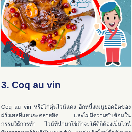
3. Coq au vin
Coq au vin หรือไก่ตุ๋นไวน์แดง อีกหนึ่งเมนูยอดฮิตของ
ฝรั่งเศสที่แสนจะคลาสสิค และไม่มีความซับซ้อนใน
กรรมวิธีการทำ ไวน์ที่นำมาใช้ถ้าจะให้ดีก็ต้องเป็นไวน์