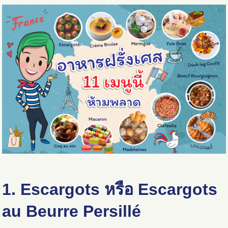
1. Escargots หรือ Escargots
au Beurre Persillé