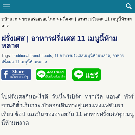
หน้าแรก
>
ชวนอร่อยรอบโลก
>
ฝรั่งเศส | อาหารฝรั่งเศส 11 เมนูนี้ห้ามพ
ลาด
ฝรั่งเศส | อาหารฝรั่งเศส 11 เมนูนี้ห้าม
พลาด
Tags:
traditional french foods
,
11 อาหารฝรั่งเศสเมนูนี้ห้ามพลาด
,
อาหาร
ฝรั่งเศส 11 เมนูนี้ห้ามพลาด
ไปฝรั่งเศสกินอะไรดี วันนี้ฟรีเบิร์ด ทราเวิล แอนด์ ทัวร์
ชวนตีตั๋วเก็บกระเป๋าออกเดินทางสู่นครแห่งแฟชั่นพา
เที่ยว ช้อป และกินของอร่อยกับ 11 อาหารฝรั่งเศสทุกเมนู
นี้ห้ามพลาด