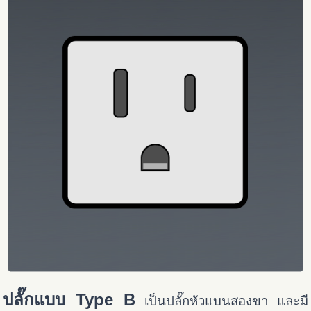
ปลั๊กแบบ Type B
เป็นปลั๊กหัวแบนสองขา และมี