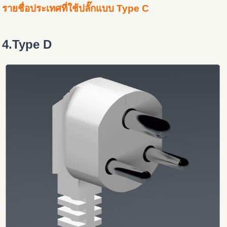
รายชื่อประเทศที่ใช้ปลั๊กแบบ Type C
4.Type D