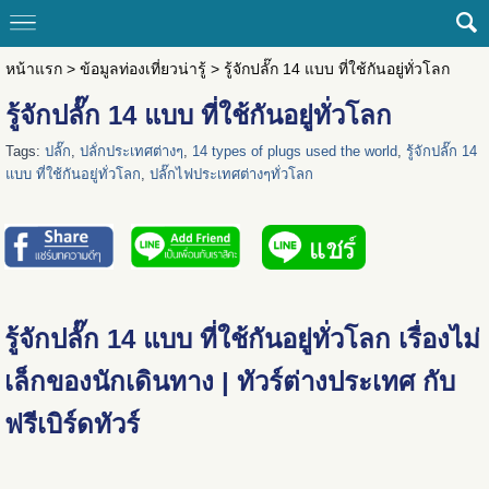
หน้าแรก
>
ข้อมูลท่องเที่ยวน่ารู้
>
รู้จักปลั๊ก 14 แบบ ที่ใช้กันอยู่ทั่วโลก
รู้จักปลั๊ก 14 แบบ ที่ใช้กันอยู่ทั่วโลก
Tags:
ปลั๊ก
,
ปลัํกประเทศต่างๆ
,
14 types of plugs used the world
,
รู้จักปลั๊ก 14
แบบ ที่ใช้กันอยู่ทั่วโลก
,
ปลั๊กไฟประเทศต่างๆทั่วโลก
รู้จักปลั๊ก 14 แบบ ที่ใช้กันอยู่ทั่วโลก เรื่องไม่
เล็กของนักเดินทาง | ทัวร์ต่างประเทศ กับ
ฟรีเบิร์ดทัวร์