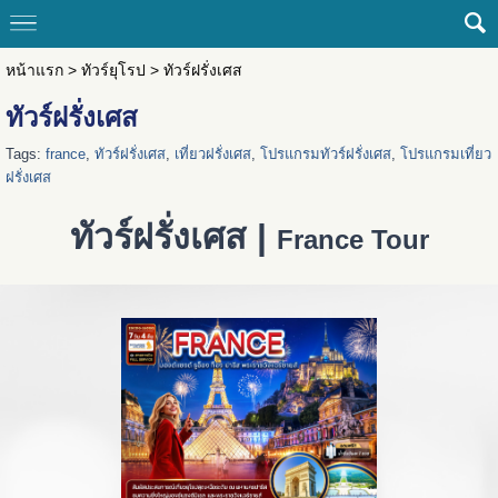
หน้าแรก
>
ทัวร์ยุโรป
>
ทัวร์ฝรั่งเศส
ทัวร์ฝรั่งเศส
Tags:
france
,
ทัวร์ฝรั่งเศส
,
เที่ยวฝรั่งเศส
,
โปรแกรมทัวร์ฝรั่งเศส
,
โปรแกรมเที่ยว
ฝรั่งเศส
ทัวร์ฝรั่งเศส |
France Tour