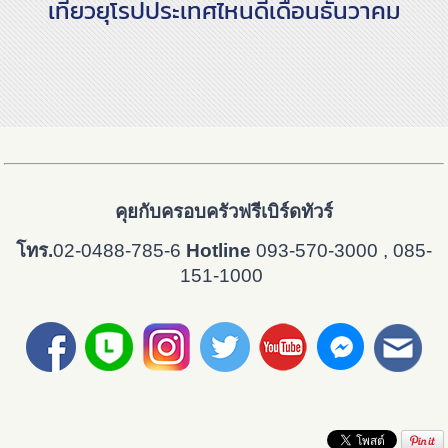
เที่ยวยุโรปประเทศไหนดีเดือนธันวาคม
คุยกับครอบครัวฟรีเบิร์ดทัวร์
โทร.
02-0488-785-6
Hotline
093-570-3000
, 085-
151-1000