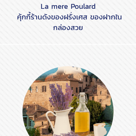
La mere Poulard
คุ้กกี้ร้านดังของฝรั่งเศส ของฝากใน
กล่องสวย