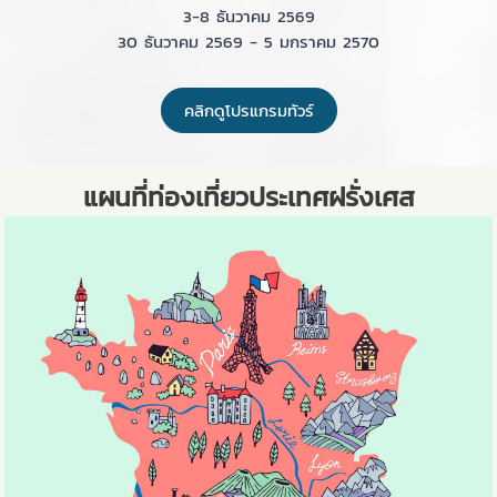
3-8 ธันวาคม 2569
30 ธันวาคม 2569 - 5 มกราคม 2570
คลิกดูโปรแกรมทัวร์
แผนที่ท่องเที่ยวประเทศฝรั่งเศส