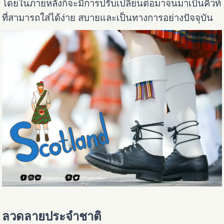
โดยในภายหลังก็จะมีการปรับเปลี่ยนต่อมาจนมาเป็นคิวท์
ที่สามารถใส่ได้ง่าย สบายและเป็นทางการอย่างปัจจุบัน
ลวดลายประจำชาติ