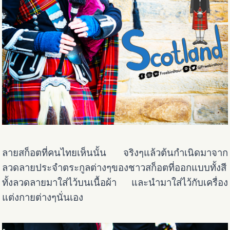
ลายสก็อตที่คนไทยเห็นนั้น จริงๆแล้วต้นกำเนิดมาจาก
ลวดลายประจำตระกูลต่างๆของชาวสก็อตที่ออกแบบทั้งสี
ทั้งลวดลายมาใส่ไว้บนเนื้อผ้า และนำมาใส่ไว้กับเครื่อง
แต่งกายต่างๆนั่นเอง