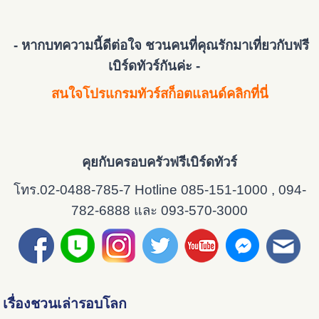
- หากบทความนี้ดีต่อใจ ชวนคนที่คุณรักมาเที่ยวกับฟรี
เบิร์ดทัวร์กันค่ะ -
สนใจโปรแกรมทัวร์สก็อตแลนด์คลิกที่นี่
คุยกับครอบครัวฟรีเบิร์ดทัวร์
โทร.02-0488-785-7 Hotline 085-151-1000 , 094-
782-6888 และ 093-570-3000
เรื่องชวนเล่ารอบโลก