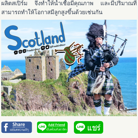
ผลิตสเปิร์ม จึงทำให้น้ำเชื้อมีคุณภาพ และมีปริมาณที่
สามารถทำให้โอกาสมีลูกสูงขึ้นด้วยเช่นกัน