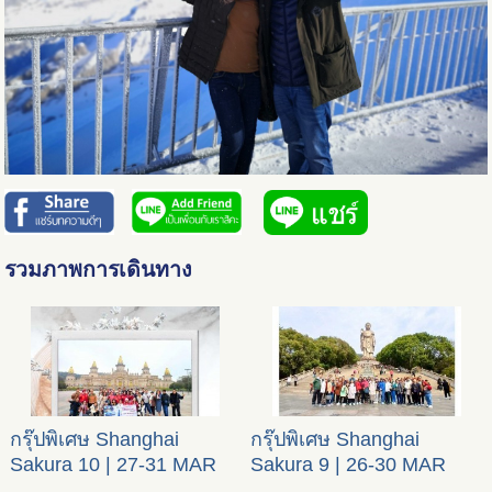
รวมภาพการเดินทาง
กรุ๊ปพิเศษ Shanghai
กรุ๊ปพิเศษ Shanghai
Sakura 10 | 27-31 MAR
Sakura 9 | 26-30 MAR
2024
2024