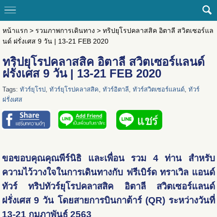
หน้าแรก
>
รวมภาพการเดินทาง
>
ทริปยุโรปคลาสสิค อิตาลี สวิตเซอร์แล
นด์ ฝรั่งเศส 9 วัน | 13-21 FEB 2020
ทริปยุโรปคลาสสิค อิตาลี สวิตเซอร์แลนด์
ฝรั่งเศส 9 วัน | 13-21 FEB 2020
Tags:
ทัวร์ยุโรป
,
ทัวร์ยุโรปคลาสสิค
,
ทัวร์อิตาลี
,
ทัวร์สวิตเซอร์แลนด์
,
ทัวร์
ฝรั่งเศส
ขอขอบคุณคุณพีร์นิธิ และเพื่อน รวม 4 ท่าน
สำหรับ
ความไว้วางใจในการเดินทางกับ ฟรีเบิร์ด ทราเวิล แอนด์
ทัวร์ ทริปทัวร์ยุโรปคลาสสิค อิตาลี สวิตเซอร์แลนด์
ฝรั่งเศส 9 วัน โดยสายการบินกาต้าร์ (QR) ระหว่างวันที่
13-21 กุมภาพันธ์ 2563