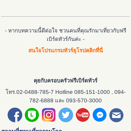
- หากบทความนี้ดีต่อใจ ชวนคนที่คุณรักมาเที่ยวกับฟรี
เบิร์ดทัวร์กันค่ะ -
สนใจโปรแกรมทัวร์ยุโรปคลิกที่นี่
คุยกับครอบครัวฟรีเบิร์ดทัวร์
โทร.02-0488-785-7 Hotline 085-151-1000 , 094-
782-6888 และ 093-570-3000