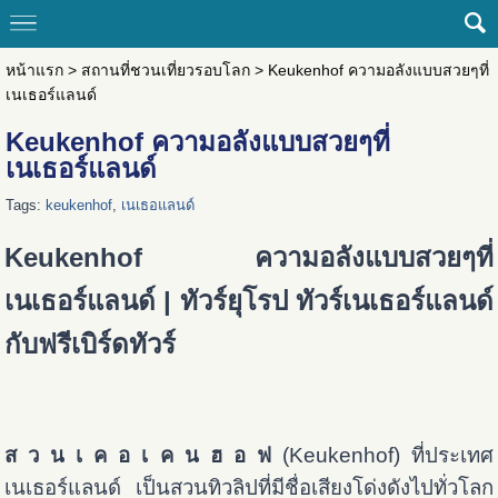
หน้าแรก
>
สถานที่ชวนเที่ยวรอบโลก
>
Keukenhof ความอลังแบบสวยๆที่
เนเธอร์แลนด์
Keukenhof ความอลังแบบสวยๆที่
เนเธอร์แลนด์
Tags:
keukenhof
,
เนเธอแลนด์
Keukenhof ความอลังแบบสวยๆที่
เนเธอร์แลนด์ | ทัวร์ยุโรป
ทัวร์เนเธอร์แลนด์
กับฟรีเบิร์ดทัวร์
ส ว น เ ค อ เ ค น ฮ อ ฟ
(Keukenhof) ที่ประเทศ
เนเธอร์แลนด์ เป็นสวนทิวลิปที่มีชื่อเสียงโด่งดังไปทั่วโลก