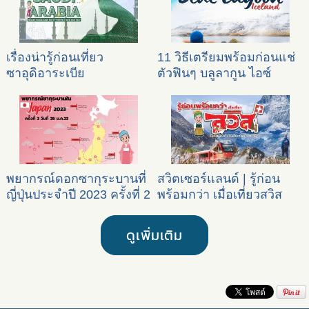
เรื่องน่ารู้ก่อนเที่ยว
11 วิธีเตรียมพร้อมก่อนแช่
ซาอุดิอาระเบีย
ตัวฟินๆ บลูลากูน ไอซ์
แลนด์
พยากรณ์ดอกซากุระบานที่
สวิตเซอร์แลนด์ | รู้ก่อน
ญี่ปุ่นประจำปี 2023 ครั้งที่ 2
พร้อมกว่า เมื่อเที่ยวสวิส
ดูเพิ่มเติม