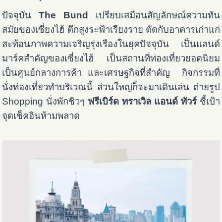
ปัจจุบัน
The Bund
เปรียบเสมือนสัญลักษณ์ความทัน
สมัยของเซี่ยงไฮ้ ตึกสูงระฟ้าเรียงราย ตัดกับอาคารเก่าแก่
สะท้อนภาพความเจริญรุ่งเรืองในยุคปัจจุบัน เป็นแลนด์
มาร์คสำคัญของเซี่ยงไฮ้ เป็นสถานที่ท่องเที่ยวยอดนิยม
เป็นศูนย์กลางการค้า และเศรษฐกิจที่สำคัญ กิจกรรมที่
นั่งท่องเที่ยวทำบริเวณนี้ ส่วนใหญ่ก็จะมาเดินเล่น ถ่ายรูป
Shopping นั่งพักชิวๆ
ฟรีเบิร์ด ทราเวิล แอนด์ ทัวร์
ชี้เป้า
จุดเช็คอินห้ามพลาด