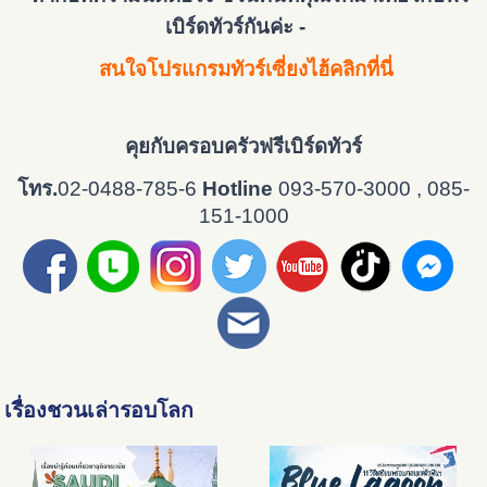
เบิร์ดทัวร์กันค่ะ -
สนใจโปรแกรมทัวร์เซี่ยงไฮ้คลิกที่นี่
คุยกับครอบครัวฟรีเบิร์ดทัวร์
โทร.
02-0488-785-6
Hotline
093-570-3000 , 085-
151-1000
เรื่องชวนเล่ารอบโลก