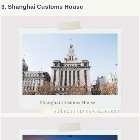
3. Shanghai Customs House