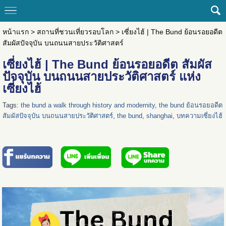
หน้าแรก
>
สถานที่ชวนเที่ยวรอบโลก
>
เซี่ยงไฮ้ | The Bund ย้อนรอยอดีต
สัมผัสปัจจุบัน บนถนนสายประวัติศาสตร์
เซี่ยงไฮ้ | The Bund ย้อนรอยอดีต สัมผัส
ปัจจุบัน บนถนนสายประวัติศาสตร์ แห่ง
เซี่ยงไฮ้
Tags:
the bund a walk through history and modernity
,
the bund ย้อนรอยอดีต
สัมผัสปัจจุบัน บนถนนสายประวัติศาสตร์
,
the bund
,
shanghai
,
บทความเซี่ยงไฮ้