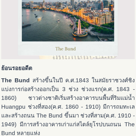
ย้อนรอยอดีต
The Bund
สร้างขึ้นในปี ค.ศ.1843 ในสมัยราชวงศ์ชิง
แบ่งการก่อสร้างออกเป็น 3 ช่วง ช่วงแรก(ค.ศ. 1843 -
1860) ชาวต่างชาติเริ่มสร้างอาคารบนพื้นที่ริมแม่น้ำ
Huangpu ช่วงที่สอง(ค.ศ. 1860 - 1910) มีการถมทะเล
และสร้างถนน The Bund ขึ้นมา ช่วงที่สาม(ค.ศ. 1910 -
1949) มีการสร้างอาคารเก่าแก่สไตล์ยุโรปบนถนน The
Bund หลายแห่ง