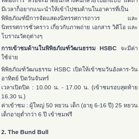
ที่ต้องการ หรือจะมาตอนกลางคืนก็สวยไปอีกแบบ แต่ถ้า
มีเวลาก็อยากแนะนำให้เข้าไปชมด้านในอาคารที่เป็น
พิพิธภัณฑ์มีการจัดแสดงนิทรรศการถาวร และ
นิทรรศการชั่วคราว เกี่ยวกับภาพถ่าย เอกสาร วิดีโอ และ
โบราณวัตถุต่างๆ
การเข้าชมด้านในพิพิธภัณฑ์วัฒนธรรม HSBC
จะมีค่า
ใช้จ่าย
พิพิธภัณฑ์วัฒนธรรม HSBC เปิดให้เข้าชมวันอังคาร-วัน
อาทิตย์ ปิดวันจันทร์
เวลาเปิดปิด : 10.00 น. - 17.00 น. (เข้าชมรอบสุดท้าย
16.30 น.)
ค่าเข้าชม : ผู้ใหญ่ 50 หยวน เด็ก (อายุ 6-16 ปี) 25 หยวน
เด็กอายุต่ำกว่า 6 ปี เข้าชมฟรี
2. The Bund Bull