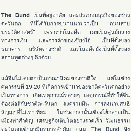
The Bund
เป็นที่อยู่อาศัย และประกอบธุรกิจของชาว
ตะวันตก ที่นี่ได้รับการขนานนามว่าเป็น "ถนนสาย
ประวัติศาสตร์" เพราะว่าในอดีต เคยเป็นศูนย์กลาง
ทางการเงิน และการค้าของเซี่ยงไฮ้ เป็นที่ตั้งของ
ธนาคาร บริษัทต่างชาติ และในอดีตยังเป็นที่ตั้งของ
สถานทูตต่างๆ อีกด้วย
แม้จีนไม่เคยตกเป็นอาณานิคมของชาติใด แต่ในช่วง
ศตวรรษที่ 19-20 ที่เกิดการเข้ามาของชาติตะวันตกอย่าง
เป็นทางการ เกิดเหตุการณ์หลายๆ เหตุการณ์ที่ทำให้จีน
ต้องต่อสู้กับชาติตะวันตก สงครามฝิ่น การลงนามสนธิ
สัญญาที่ไม่เท่าเทียม ในช่วงเวลานั้นเซี่ยงไฮ้กลายเป็น
เมืองท่าสำคัญ เศรษฐกิจเติบโตอย่างรวดเร็ว วัฒนธรรม
ตะวันตกเข้ามามีบทบาทสำคัญ ถนน The Bund จึง