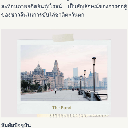
สะท้อนภาพอดีตอันรุ่งโรจน์ เป็นสัญลักษณ์ของการต่อสู้
ของชาวจีนในการขับไล่ชาติตะวันตก
สัมผัสปัจจุบัน