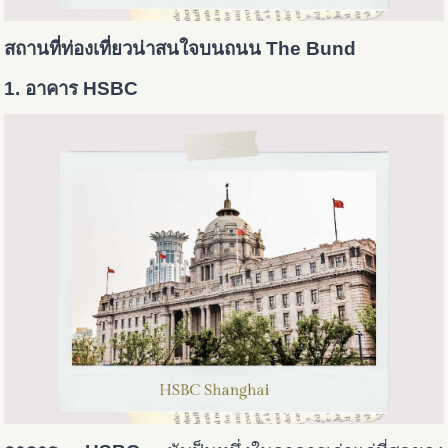
สถานที่ท่องเที่ยวน่าสนใจบนถนน The Bund
1. อาคาร HSBC