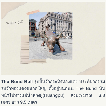
The Bund Bull
รูปปั้นวัวกระทิงทองแดง ประติมากรรม
รูปวัวทองแดงขนาดใหญ่ ตั้งอยู่บนถนน The Bund หัน
หน้าไปทางแม่น้ำหวงผู่(Huangpu) สูงประมาณ 3.8
เมตร ยาว 9.5 เมตร