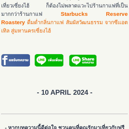
เที่ยวเซี่ยงไฮ้ ก็ต้องไม่พลาดแวะไปร้านกาแฟที่เป็น
มากกว่าร้านกาแฟ
Starbucks Reserve
Roastery
ดื่มด่ำกลิ่นกาแฟ สัมผัสวัฒนธรรม จากซีแอต
เทิล สู่มหานครเซี่ยงไฮ้
- 10 APRIL 2024 -
- หากบทความนี้ดีต่อใจ ชวนคนที่คุณรักมาเที่ยวกับฟรี