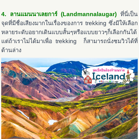
4. ลานแมนนาเลยการ์ (Landmannalaugar)
ที่นี่เป็น
จุดที่มีชื่อเสียงมากในเรื่องของการ trekking ซึ่งมีให้เลือก
หลายระดับอยากเดินแบบสั้นๆหรือแบบยาวๆก็เลือกกันได้
แต่ถ้าเราไม่ได้มาเพื่อ trekking ก็สามารถนั่งชมวิวได้ที่
ด้านล่าง