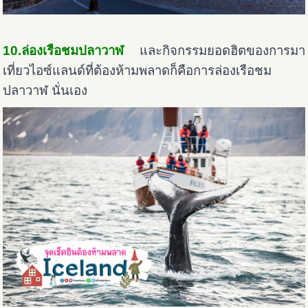
10.ล่องเรือชมปลาวาฬ
และกิจกรรมยอดฮิตของการมา
เที่ยวไอซ์แลนด์ที่ต้องห้ามพลาดก็คือการล่องเรือชม
ปลาวาฬ นั่นเอง