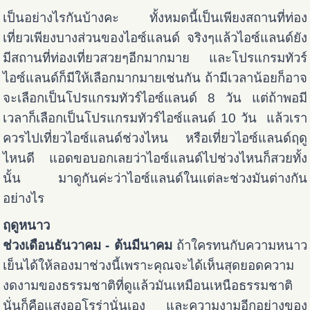
เป็นอย่างไรกันบ้างคะ ทั้งหมดนี้เป็นเพียงสถานที่ท่อง
เที่ยวเพียงบางส่วนของไอซ์แลนด์ จริงๆแล้วไอซ์แลนด์ยัง
มีสถานที่ท่องเที่ยวสวยๆอีกมากมาย และโปรแกรมทัวร์
ไอซ์แลนด์ก็มีให้เลือกมากมายเช่นกัน ถ้ามีเวลาน้อยก็อาจ
จะเลือกเป็นโปรแกรมทัวร์ไอซ์แลนด์ 8 วัน แต่ถ้าพอมี
เวลาก็เลือกเป็นโปรแกรมทัวร์ไอซ์แลนด์ 10 วัน แล้วเรา
ควรไปเที่ยวไอซ์แลนด์ช่วงไหน หรือเที่ยวไอซ์แลนด์ฤดู
ไหนดี แอดขอบอกเลยว่าไอซ์แลนด์ไปช่วงไหนก็สวยทั้ง
นั้น มาดูกันค่ะว่าไอซ์แลนด์ในแต่ละช่วงมันต่างกัน
อย่างไร
ฤดูหนาว
ช่วงเดือนธันวาคม - ต้นมีนาคม
ถ้าใครทนกับความหนาว
เย็นได้ให้ลองมาช่วงนี้เพราะคุณจะได้เห็นสุดยอดความ
งดงามของธรรมชาติที่ดูแล้วมันเหมือนเหนือธรรมชาติ
นั่นก็คือแสงออโรร่านั่นเอง และความงามอีกอย่างของ