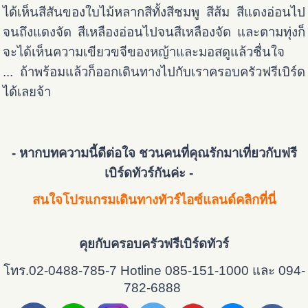
ได้เห็นสีสันของใบไม้หลากสีทั้งสีชมพู สีส้ม สีแดงอ่อนไป
จนถึงแดงจัด สีเหลืองอ่อนไปจนสีเหลืองจัด และตามทุ่งก็
จะได้เห็นความเขียวขจีของหญ้าและมอสดูแล้วชื่นใจ
...
ถ้าพร้อมแล้วก็ออกเดินทางไปกับเราครอบครัวฟรีเบิร์ด
ได้เลยจ้า
- หากบทความนี้ดีต่อใจ ชวนคนที่คุณรักมาเที่ยวกับฟรี
เบิร์ดทัวร์กันค่ะ -
สนใจโปรแกรมเดินทางทัวร์ไอซ์แลนด์คลิกท
ี่นี่
คุยกับครอบครัวฟรีเบิร์ดทัวร์
โทร.02-0488-785-7 Hotline 085-151-1000 และ 094-
782-6888