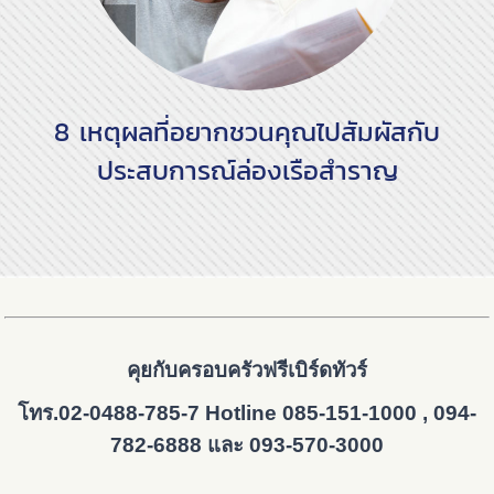
8 เหตุผลที่อยากชวนคุณไปสัมผัสกับ
ประสบการณ์ล่องเรือสำราญ
คุยกับครอบครัวฟรีเบิร์ดทัวร์
โทร.02-0488-785-7 Hotline 085-151-1000 , 094-
782-6888 และ 093-570-3000