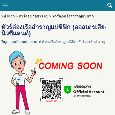
หน้าแรก
>
ทัวร์ล่องเรือสำราญ
>
ทัวร์ล่องเรือสำราญแปซิฟิก
ทัวร์ล่องเรือสำราญแปซิฟิก (ออสเตรเลีย-
นิวซีแลนด์)
Tags:
pacific cruise tour
,
ทัวร์ล่องเรือสำราญแปซิฟิก
,
ทัวร์ล่องเรือสำราญ