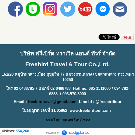
บริษัท ฟรีเบิร์ด ทราเวิล แอนด์ ทัวร์ จำกัด
Freebird Travel & Tour Co.,Ltd.
161/28 หมู่บ้านกลางเมือง สุขุมวิท 77 แขวงสวนหลวง เขตสวนหลวง กรุงเทพฯ
10250
โทร 02-0488785-7 แฟกซ์ 02-0488788 Hotline: 085-1511000 / 094-782-
6888 / 093-570-3000
Email :
freebirdtravel@gmail.com
Line Id : @freebirdtour
ใบอนุญาต เลขที่ 11/05862
www.freebirdtour.com
>>นโยบายและเงื่อนไข<<
Visitors:
554,260