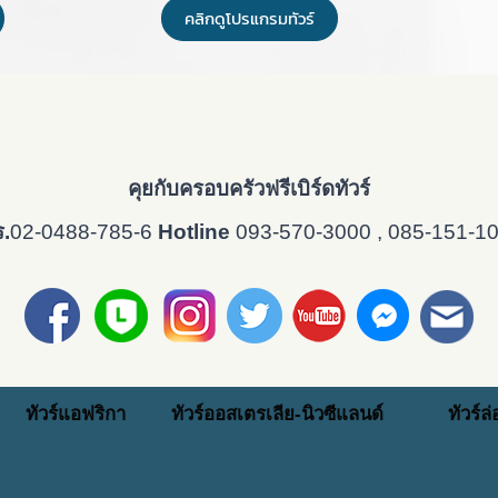
คลิกดูโปรแกรมทัวร์
คุยกับครอบครัวฟรีเบิร์ดทัวร์
.
02-0488-785-6
Hotline
093-570-3000
, 085-151-1
ทัวร์แอฟริกา
ทัวร์ออสเตรเลีย-นิวซีแลนด์
ทัวร์ล