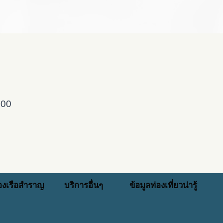
000
่องเรือสำราญ
บริการอื่นๆ
ข้อมูลท่องเที่ยวน่ารู้