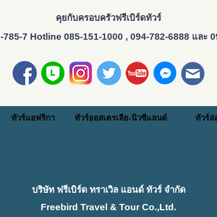
คุยกับครอบครัวฟรีเบิร์ดทัวร์
-785-7 Hotline 085-151-1000 , 094-782-6888 และ 
ทัวร์แอฟริกา
ทัวร์ออสเตรเลีย-นิวซีแลนด์
ทัวร์ล
บริษัท ฟรีเบิร์ด ทราเวิล แอนด์ ทัวร์ จำกัด
Freebird Travel & Tour Co.,Ltd.