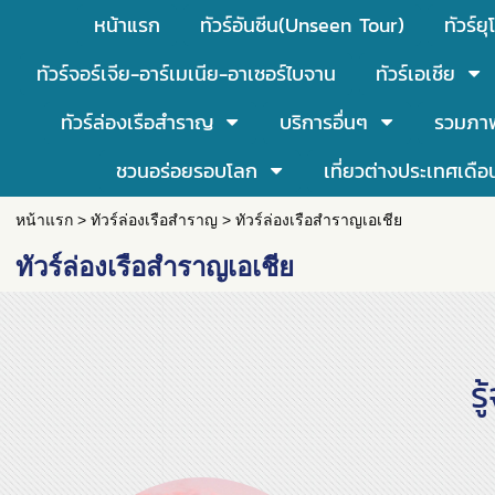
หน้าแรก
ทัวร์อันซีน(Unseen Tour)
ทัวร์ยุ
ทัวร์จอร์เจีย-อาร์เมเนีย-อาเซอร์ไบจาน
ทัวร์เอเชีย
ทัวร์ล่องเรือสำราญ
บริการอื่นๆ
รวมภา
ชวนอร่อยรอบโลก
เที่ยวต่างประเทศเดือ
หน้าแรก
>
ทัวร์ล่องเรือสำราญ
>
ทัวร์ล่องเรือสำราญเอเชีย
ทัวร์ล่องเรือสำราญเอเชีย
ร